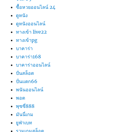
ซื้อหวยออนไลน์ 24
ดูหนัง
ดูหนังออนไลน์
ทางเข้า live22
ทางเข้าpg
บาคาร่า
บาคาร่า168
บาคาร่าออนไลน์
ปั่นสล็อต
ปั่นแตก66
พนันออนไลน์
พอต
พุซซี่888
มันนี่เกม
ยูฟ่าเบท
รวมเกมสล็อต