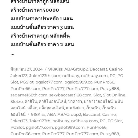
สร้างบ้านราคาถูก หลักแสน
สร้างบ้านราคา50000
แบบบ้านราคาประหยัด 1 แสน
แบบบ้านชั้นเดียว ราคา 3 แสน
สร้างบ้านราคาถูก หลักหมื่น
แบบบ้านชั้นเดียว ราคา 2 แสน
…
เขียน
หมวด
มิถุนายน 27, 2024
918Kiss
,
ABAGroup2
,
Baccarat
,
Casino
,
เมื่อ
หมู่
Joker123
,
Joker123th.com
,
no1huay
,
no1huay.com
,
PG
,
PG
Slot
,
PGSlot
,
pgslot77.com
,
pgslot9999.co
,
PunPro66
,
PunPro66.com
,
PunPro777
,
PunPro777.com
,
Pussy888
,
sagame168th.com
,
sexybaccarat168.com
,
Slot
,
Slot Online
,
Slotxo
,
คาสิโน
,
คาสิโนออนไลน์
,
บาคาร่า
,
บาคาร่าออนไลน์
,
พนัน
ออนไลน์
,
สล็อต
,
สล็อตออนไลน์
,
เกมยิงปลา
,
เว็บพนัน
,
เว็บพนัน
ป้าย
ออนไลน์
918Kiss
,
ABA
,
ABAGroup2
,
Baccarat
,
Casino
,
กำกับ
Joker123
,
Joker123th
,
no1huay
,
no1huay.com
,
PG
,
PG Slot
,
PGSlot
,
pgslot77.com
,
pgslot999.com
,
PunPro66
,
PunPro66.com
,
PunPro777
,
PunPro777.com
,
Pussy888
,