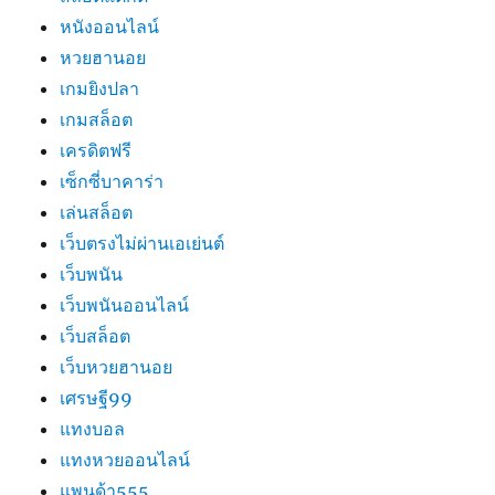
หนังออนไลน์
หวยฮานอย
เกมยิงปลา
เกมสล็อต
เครดิตฟรี
เซ็กซี่บาคาร่า
เล่นสล็อต
เว็บตรงไม่ผ่านเอเย่นต์
เว็บพนัน
เว็บพนันออนไลน์
เว็บสล็อต
เว็บหวยฮานอย
เศรษฐี99
แทงบอล
แทงหวยออนไลน์
แพนด้า555