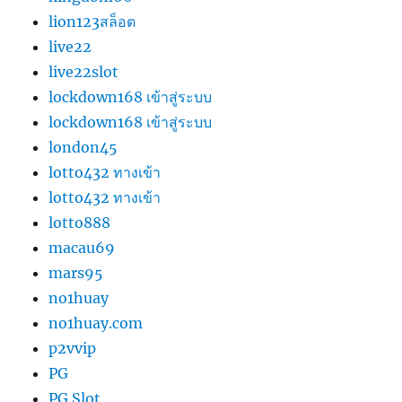
lion123สล็อต
live22
live22slot
lockdown168 เข้าสู่ระบบ
lockdown168 เข้าสู่ระบบ
london45
lotto432 ทางเข้า
lotto432 ทางเข้า
lotto888
macau69
mars95
no1huay
no1huay.com
p2vvip
PG
PG Slot