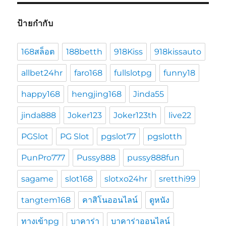
ป้ายกำกับ
168สล็อต
188betth
918Kiss
918kissauto
allbet24hr
faro168
fullslotpg
funny18
happy168
hengjing168
Jinda55
jinda888
Joker123
Joker123th
live22
PGSlot
PG Slot
pgslot77
pgslotth
PunPro777
Pussy888
pussy888fun
sagame
slot168
slotxo24hr
sretthi99
tangtem168
คาสิโนออนไลน์
ดูหนัง
ทางเข้าpg
บาคาร่า
บาคาร่าออนไลน์