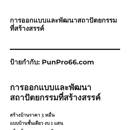
การออกแบบและพัฒนาสถาปัตยกรรม
ที่สร้างสรรค์
ป้ายกำกับ:
PunPro66.com
การออกแบบและพัฒนา
สถาปัตยกรรมที่สร้างสรรค์
สร้างบ้านราคา 3 หมื่น
แบบบ้านชั้นเดียว งบ 1 แสน