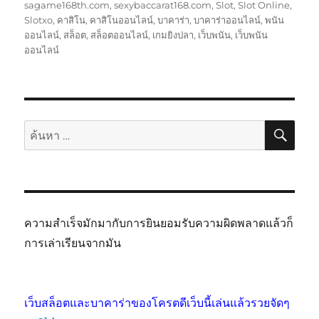
sagame168th.com
,
sexybaccarat168.com
,
Slot
,
Slot Online
,
Slotxo
,
คาสิโน
,
คาสิโนออนไลน์
,
บาคาร่า
,
บาคาร่าออนไลน์
,
พนัน
ออนไลน์
,
สล็อต
,
สล็อตออนไลน์
,
เกมยิงปลา
,
เว็บพนัน
,
เว็บพนัน
ออนไลน์
ค้นห
ค้นหา:
ความสำเร็จมักมากับการยินยอมรับความผิดพลาดแล้วก็
การเล่าเรียนจากมัน
เว็บสล็อตและบาคาร่าของโครตดีเว็บนี้เล่นแล้วรวยจัดๆ