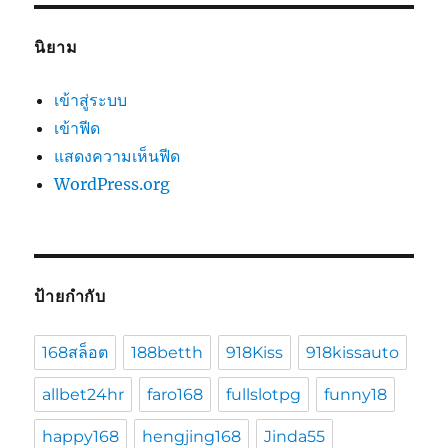
นิยาม
เข้าสู่ระบบ
เข้าฟีด
แสดงความเห็นฟีด
WordPress.org
ป้ายกำกับ
168สล็อต
188betth
918Kiss
918kissauto
allbet24hr
faro168
fullslotpg
funny18
happy168
hengjing168
Jinda55