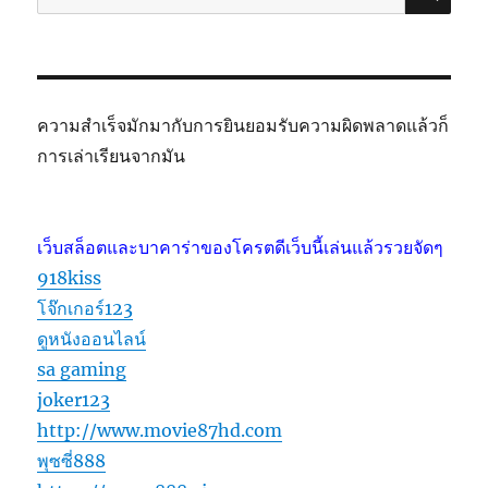
ความสำเร็จมักมากับการยินยอมรับความผิดพลาดแล้วก็
การเล่าเรียนจากมัน
เว็บสล็อตและบาคาร่าของโครตดีเว็บนี้เล่นแล้วรวยจัดๆ
918kiss
โจ๊กเกอร์123
ดูหนังออนไลน์
sa gaming
joker123
http://www.movie87hd.com
พุซซี่888