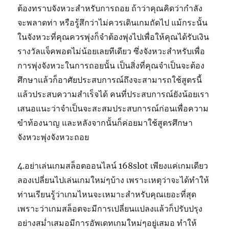
ต้องทราบจังหวะสำหรับการถอย ถ้าว่าคุณคิดว่ากำลัง
จะพลาดท่า หรือรู้สึกว่าไม่ควรเดินเกมถัดไป แม้กระนั้น
ในจังหวะที่คุณควรพุ่งก็จำต้องพุ่งไปเพื่อให้คุณได้รับเงิน
รางวัลแจ็คพอตไม่น้อยเลยทีเดียว ซึ่งจังหวะสำหรับเพื่อ
การพุ่งจังหวะในการถอยนั้น เป็นสิ่งที่คุณจำเป็นจะต้อง
ศึกษาแล้วก็อาศัยประสบการณ์ถึงจะสามารถใช้สูตรนี้
แล้วประสบความสำเร็จได้ คนที่ประสบการณ์ยังน้อยเรา
เสนอแนะว่าจำเป็นจะสะสมประสบการณ์ก่อนเพื่อความ
ขำท้องนาญ และหลังจากนั้นก็ค่อยมาใช้สูตรศึกษา
จังหวะพุ่งจังหวะถอย
4.อย่าเล่นเกมสล็อตออนไลน์ 168slot เพียงแค่เกมเดียว
ลองเปลี่ยนไปเล่นเกมใหม่ๆบ้าง เพราะเหตุว่าจะได้ทำให้
ท่านเรียนรู้ว่าเกมไหนจะเหมาะสำหรับคุณเยอะที่สุด
เพราะว่าเกมสล็อตจะมีการเปลี่ยนแปลงแล้วก็ปรับปรุง
อย่างสม่ำเสมอมีการอัพเดทเกมใหม่ๆอยู่เสมอ ทำให้