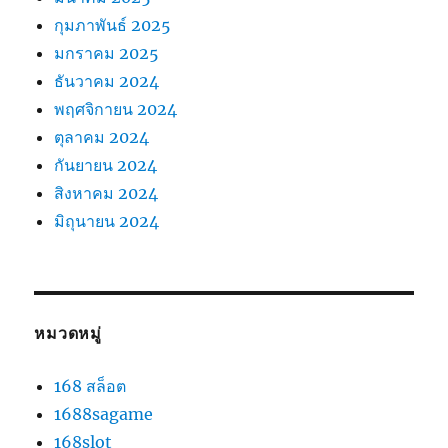
กุมภาพันธ์ 2025
มกราคม 2025
ธันวาคม 2024
พฤศจิกายน 2024
ตุลาคม 2024
กันยายน 2024
สิงหาคม 2024
มิถุนายน 2024
หมวดหมู่
168 สล็อต
1688sagame
168slot