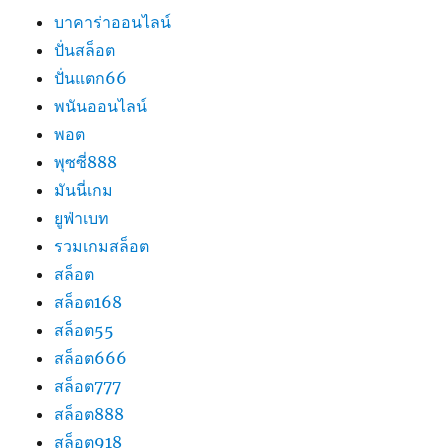
บาคาร่าออนไลน์
ปั่นสล็อต
ปั่นแตก66
พนันออนไลน์
พอต
พุซซี่888
มันนี่เกม
ยูฟ่าเบท
รวมเกมสล็อต
สล็อต
สล็อต168
สล็อต55
สล็อต666
สล็อต777
สล็อต888
สล็อต918