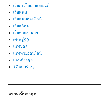
เว็บตรงไม่ผ่านเอเย่นต์
เว็บพนัน
เว็บพนันออนไลน์
เว็บสล็อต
เว็บหวยฮานอย
เศรษฐี99
แทงบอล
แทงหวยออนไลน์
แพนด้า555
โจ๊กเกอร์123
ความเห็นล่าสุด