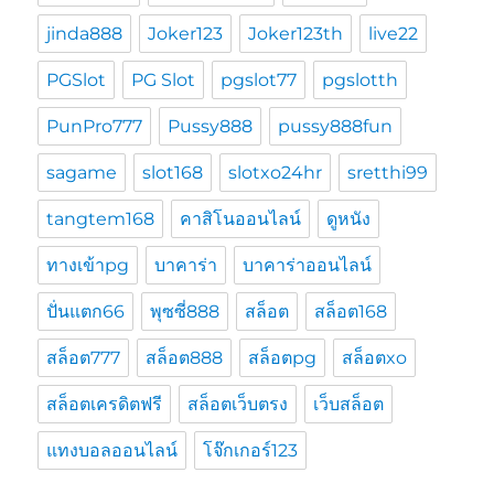
jinda888
Joker123
Joker123th
live22
PGSlot
PG Slot
pgslot77
pgslotth
PunPro777
Pussy888
pussy888fun
sagame
slot168
slotxo24hr
sretthi99
tangtem168
คาสิโนออนไลน์
ดูหนัง
ทางเข้าpg
บาคาร่า
บาคาร่าออนไลน์
ปั่นแตก66
พุซซี่888
สล็อต
สล็อต168
สล็อต777
สล็อต888
สล็อตpg
สล็อตxo
สล็อตเครดิตฟรี
สล็อตเว็บตรง
เว็บสล็อต
แทงบอลออนไลน์
โจ๊กเกอร์123