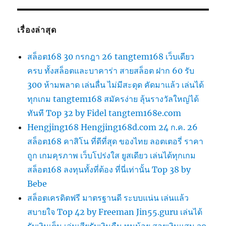
เรื่องล่าสุด
สล็อต168 30 กรกฎา 26 tangtem168 เว็บเดียว
ครบ ทั้งสล็อตและบาคาร่า สายสล็อต ฝาก 60 รับ
300 ห้ามพลาด เล่นลื่น ไม่มีสะดุด คัดมาแล้ว เล่นได้
ทุกเกม tangtem168 สมัครง่าย ลุ้นรางวัลใหญ่ได้
ทันที Top 32 by Fidel tangtem168e.com
Hengjing168 Hengjing168d.com 24 ก.ค. 26
สล็อต168 คาสิโน ที่ดีที่สุด ของไทย ลอตเตอรี่ ราคา
ถูก เกมคุรภาพ เว็บโปร่งใส ยูสเดียว เล่นได้ทุกเกม
สล็อต168 ลงทุนทั้งที่ต้อง ที่นี่เท่านั้น Top 38 by
Bebe
สล็อตเครดิตฟรี มาตรฐานดี ระบบแน่น เล่นแล้ว
สบายใจ Top 42 by Freeman Jin55.guru เล่นได้