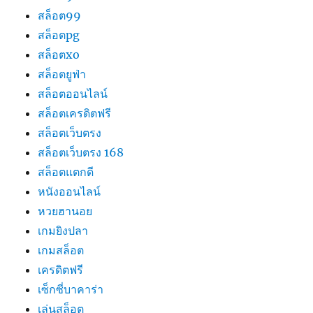
สล็อต99
สล็อตpg
สล็อตxo
สล็อตยูฟ่า
สล็อตออนไลน์
สล็อตเครดิตฟรี
สล็อตเว็บตรง
สล็อตเว็บตรง 168
สล็อตแตกดี
หนังออนไลน์
หวยฮานอย
เกมยิงปลา
เกมสล็อต
เครดิตฟรี
เซ็กซี่บาคาร่า
เล่นสล็อต