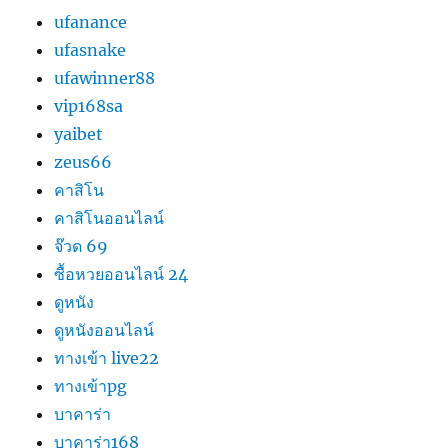
ufanance
ufasnake
ufawinner88
vip168sa
yaibet
zeus66
คาสิโน
คาสิโนออนไลน์
จ๊วด 69
ซื้อหวยออนไลน์ 24
ดูหนัง
ดูหนังออนไลน์
ทางเข้า live22
ทางเข้าpg
บาคาร่า
บาคาร่า168