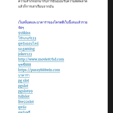
ความสำเร็จมักมากับการยินยอมรับความผิดพลาด
แล้วก็การเล่าเรียนจากมัน
เว็บสล็อตและบาคาร่าของโครตดีเว็บนี้เล่นแล้วรวย
จัดๆ
918kiss
โจ๊กเกอร์123
ดูหนังออนไลน์
sa gaming
joker123
http://www.movie87hd.com
พุซซี่888
https://pussy888win.com
บาคาร่า
pg slot
pgslot
pgslot99
fullslot
live22slot
ดูหนัง
ดูหนังฟรี