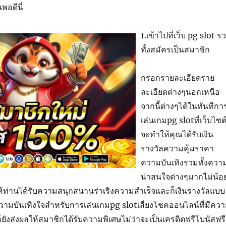
นพอดีนี่
1.เข้าไปที่เว็บ pg slot ร
ทั้งสมัครเป็นสมาชิก
กรอกรายละเอียดราย
ละเอียดต่างๆนอกเหนือ
จากนี้ต่างๆได้ในทันทีกา
เล่นเกมpg slotที่เว็บไซต์น
จะทำให้คุณได้รับเงิน
รางวัลความคุ้มราคา
ความบันเทิงรวมทั้งควา
น่าสนใจต่างๆมากไม่น้อ
ำให้ท่านได้รับความสนุกสนานร่าเริงความสำเร็จและก็เงินรางวัลแบบ
นความบันเทิงใจสำหรับการเล่นเกมpg slotเสี่ยงโชคออนไลน์ที่มีคว
วก็ยังส่งผลให้สมาชิกได้รับความพิเศษไม่ว่าจะเป็นเครดิตฟรีโบนัสฟรี