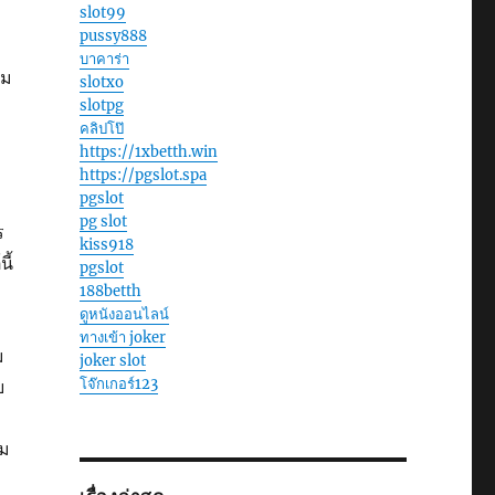
slot99
pussy888
บาคาร่า
วม
slotxo
slotpg
คลิปโป๊
https://1xbetth.win
https://pgslot.spa
pgslot
pg slot
ร
kiss918
ี้
pgslot
188betth
ดูหนังออนไลน์
ทางเข้า joker
ม
joker slot
โจ๊กเกอร์123
ย
าม