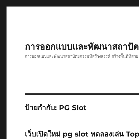
การออกแบบและพัฒนาสถาปัตยก
การออกแบบและพัฒนาสถาปัตยกรรมที่สร้างสรรค์ สร้างพื้นที่ที่สวย
ป้ายกำกับ:
PG Slot
เว็บเปิดใหม่ pg slot ทดลองเล่น 