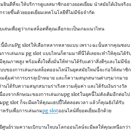
ยินดีที่จะให้บริการดูแลสมาชิกอย่างยอดเยี่ยม นำสมัยได้เงินจริงแ
ิกรวยขึ้นด้วยยอดเยี่ยมเทคโนโลยีที่ไม่มีข้อจำกัด
เล่นเพื่อดูว่าเกมสล็อตที่คุณเลือกจะเป็นเกมแนวไหน
ะนี้มีเกมPg slotให้เลือกหลากหลายแบบ เพราะฉะนั้นหากคุณชอบ
ารเล่นเกม pg slot แบบไหนก็ตามมาที่นี่ได้เลยจะทำให้คุณได้รั
ีมีคุณภาพสูง พร้อมตั้งใจตั้งมั่นให้ท่านได้รับแต่ว่าสิ่งดีๆและไม่มีข้อ
แบบของการเล่นเกมสล็อตออนไลน์ในยุคสมัยใหม่นี้จะก่อให้สมาชิก
ความคุ้มค่าการบรรลุเป้าหมาย และก็ความสนุกสนานต่างๆมากมาย
ท่านได้รับความสนุกสนานร่าเริงความคุ้มค่า และได้รับเงินรางวัล
เนื่องจากลักษณะของการเล่นเกมpg slotในยุคนี้ไม่ดังเดิมอีกต่อไป
มpg slot ก็จะมีผลให้คุณแฮปปี้ได้ตลอดเวลา แล้วก็คุณยังได้รับ
หรับเพื่อการเล่นเกม
pg slot
ออนไลน์ที่ยอดเยี่ยมอีกด้วย
ยีศูนย์รวมความเบิกบานใจบนโลกออนไลน์จะมีผลให้คุณเหนือกว่า