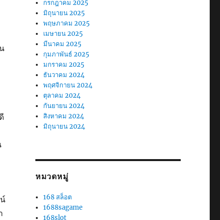
กรกฎาคม 2025
มิถุนายน 2025
พฤษภาคม 2025
เมษายน 2025
มีนาคม 2025
่น
กุมภาพันธ์ 2025
มกราคม 2025
ธันวาคม 2024
พฤศจิกายน 2024
ตุลาคม 2024
กันยายน 2024
ดี
สิงหาคม 2024
มิถุนายน 2024
น
หมวดหมู่
168 สล็อต
น์
1688sagame
า
168slot