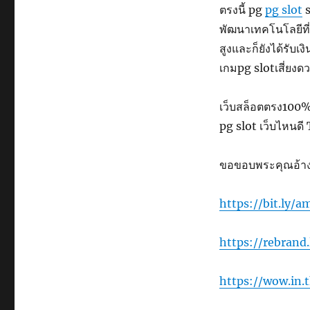
ตรงนี้ pg
pg slot
s
พัฒนาเทคโนโลยีที
สูงและก็ยังได้รับ
เกมpg slotเสี่ยงดว
เว็บสล็อตตรง100
pg slot เว็บไหนดี
ขอขอบพระคุณอ้าง
https://bit.ly/
https://rebran
https://wow.in