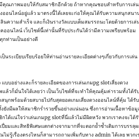
ที่มีคุณภาพมอบให้กับสมาชิกอีกด้วย ถ้าหากคุณชอบสำหรับการเล่น
วงออนไลน์อยู่แล้ว มาตรงนี้ได้เลยจะก่อให้คุณได้รับความสนุกสนา
เพลินความสำเร็จ และก็เงินรางวัลแบบเต็มสมรรถนะโดยด้วยการเล่
คออนไลน์ เว็บไซต์นี้เท่านั้นที่รับประกันได้ว่ามีความเพรียบพร้อม
ุกท่านเป็นอย่างดี
ป็นระเบียบเรียบร้อยให้ท่านอ่านรายละเอียดต่างๆเกี่ยวกับการเล่น
ใจ แบบอย่างและก็รายละเอียดของการเล่นเกมpg slotเสี่ยงดวง
ล้วก็มั่นใจได้เลยว่า เป็นเว็บไซต์ที่จะทำให้คุณคุ้มค่ารวมทั้งได้รั
กสนุกพร้อมด้วยสบายไปกับสุดยอดเกมเสี่ยงดวงออนไลน์ที่คุ้ม ได้รับ
ั้งยังมีผลให้สมาชิกร่ำรวยขึ้นอย่างแน่นอน ซึ่งการอ่านเนื้อหาข้อมู
ิกได้แน่ใจว่าเล่นเกมpg slotที่นี่แล้วไม่มีผิดหวัง พวกเราคงจะได้ร
็มเปี่ยมและสิทธิพิเศษแตกต่างจากมากที่จะตอกย้ำซ้ำเติมการบรรลุผ
ุณไม่รู้เรื่องตรงไหนก็สามารถถามเพิ่มกับทาง admin ได้เลย พวกเ