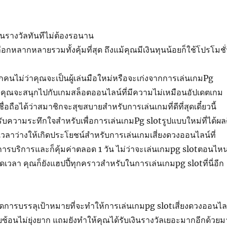
งินรางวัลทันทีไม่ต้องรอนาน
ลือกหลากหลายรวมทั้งคุ้มที่สุด ถึงแม้คุณมีเงินทุนน้อยก็ใช้โปรโมชั
ทุกคนไม่ว่าคุณจะเป็นผู้เล่นมือใหม่หรือจะเก่งจากการเล่นเกมPg
 คุณจะสนุกไปกับเกมสล็อตออนไลน์ที่มีความไม่เหมือนอัปเดตเกม
่อถือได้ว่าสมาชิกจะสุขสบายสำหรับการเล่นเกมที่ดีที่สุดเดี๋ยวนี้
รับความระทึกใจสำหรับเพื่อการเล่นเกมPg slotรูปแบบใหม่ที่ได้ผล
เวลาว่างให้เกิดประโยชน์สำหรับการเล่นเกมเสี่ยงดวงออนไลน์ที่
การบริการและก็คุ้มค่าตลอด 1 วัน ไม่ว่าจะเล่นเกมpg slotตอนไห
ดเวลา คุณก็ยังแฮปปี้ทุกคราวสำหรับในการเล่นเกมpg slotที่นี่อีก
ดยอดการบรรลุเป้าหมายที่จะทำให้การเล่นเกมpg slotเสี่ยงดวงออนไล
ม่ซับซ้อนไม่ยุ่งยาก แถมยังทำให้คุณได้รับเงินรางวัลเยอะมากอีกด้วยม