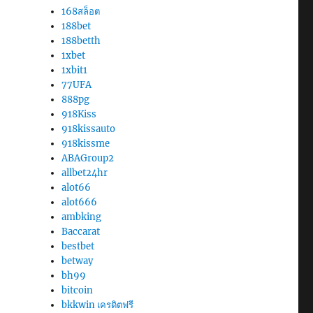
168สล็อต
188bet
188betth
1xbet
1xbit1
77UFA
888pg
918Kiss
918kissauto
918kissme
ABAGroup2
allbet24hr
alot66
alot666
ambking
Baccarat
bestbet
betway
bh99
bitcoin
bkkwin เครดิตฟรี