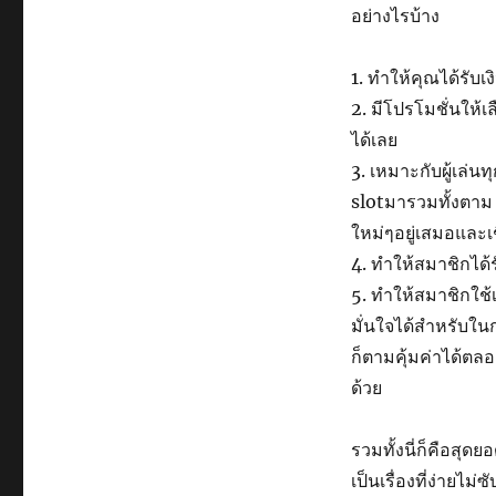
อย่างไรบ้าง
1. ทำให้คุณได้รับเ
2. มีโปรโมชั่นให้เ
ได้เลย
3. เหมาะกับผู้เล่น
slotมารวมทั้งตาม
ใหม่ๆอยู่เสมอและเชื
4. ทำให้สมาชิกได้
5. ทำให้สมาชิกใช้
มั่นใจได้สำหรับใน
ก็ตามคุ้มค่าได้ตลอ
ด้วย
รวมทั้งนี่ก็คือสุ
เป็นเรื่องที่ง่ายไ