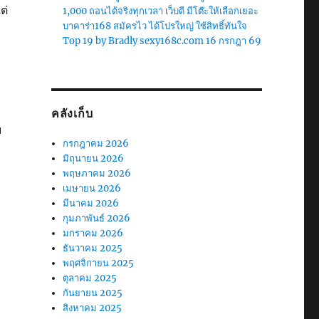
ต่
1,000 ถอนได้จริงทุกเวลา เว็บดี มีโต๊ะให้เลือกเยอะ
บาคาร่า168 สมัครไว ได้โปรใหญ่ ใช้สิทธิ์ทันใจ
Top 19 by Bradly sexy168c.com 16 กรกฎา 69
คลังเก็บ
บ
กรกฎาคม 2026
มิถุนายน 2026
พฤษภาคม 2026
เมษายน 2026
มีนาคม 2026
กุมภาพันธ์ 2026
มกราคม 2026
ธันวาคม 2025
พฤศจิกายน 2025
ตุลาคม 2025
กันยายน 2025
สิงหาคม 2025