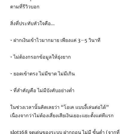
ตามที่รีวิวบอก
สิ่งที่ประทับหัวใจคือ…
• ฝากเงินเข้าไวมากมาย เพียงแค่ 3–5 วินาที
• ไม่ต้องกรอกข้อมูลให้ยุ่งยาก
• ยอดเข้าตรง ไม่มีขาด ไม่มีเกิน
• ที่สำคัญคือ ไม่มีบังคับอย่างต่ำ
ในช่วงเวลานั้นคิดเลยว่า “โอเค แบบงี้เล่นต่อได้”
เนื่องจากว่าไม่ต้องเสี่ยงเสียเงินเยอะแยะตั้งแต่ทีแรก
slot168 จุดเด่นของระบบ ฝากถอน ไม่มี ขั้นต่ำ (จากที่