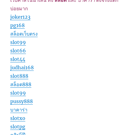
เว็บคาสิโนน่าเล่น ทั้ง
สล็อต
และ
บาคาร่า
ตึงจริงแตก
บ่อยมาก
joker123
pg168
สล็อตเว็บตรง
slot99
slot66
slot44
judhai168
slot888
สล็อต888
slot99
pussy888
บาคาร่า
slotxo
slotpg