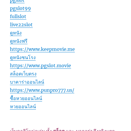
pgslot
pgslot99
fullslot
live22slot
ดูหนัง
ดูหนังฟรี
https://www.keepmovie.me
ดูหนังชนโรง
https://www.pgslot.movie
สล็อตเว็บตรง
บาคาร่าออนไลน์
https://www.punpro777.us/
ซื้อหวยออนไลน์
หวยออนไลน์