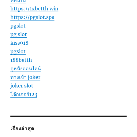
คลิปโป๊
https://1xbetth.win
https://pgslot.spa
pgslot
pg slot
kiss918
pgslot
188betth
ดูหนังออนไลน์
ทางเข้า joker
joker slot
โจ๊กเกอร์123
เรื่องล่าสุด