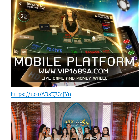
https://t.co/ABsEJU4JYn