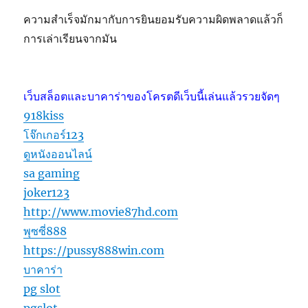
ความสำเร็จมักมากับการยินยอมรับความผิดพลาดแล้วก็
การเล่าเรียนจากมัน
เว็บสล็อตและบาคาร่าของโครตดีเว็บนี้เล่นแล้วรวยจัดๆ
918kiss
โจ๊กเกอร์123
ดูหนังออนไลน์
sa gaming
joker123
http://www.movie87hd.com
พุซซี่888
https://pussy888win.com
บาคาร่า
pg slot