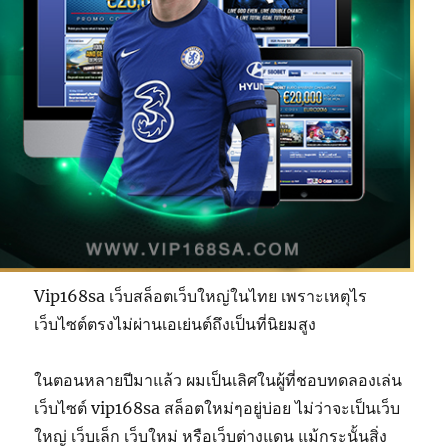
Vip168sa เว็บสล็อตเว็บใหญ่ในไทย เพราะเหตุไร
เว็บไซต์ตรงไม่ผ่านเอเย่นต์ถึงเป็นที่นิยมสูง
ในตอนหลายปีมาแล้ว ผมเป็นเลิศในผู้ที่ชอบทดลองเล่น
เว็บไซต์ vip168sa สล็อตใหม่ๆอยู่บ่อย ไม่ว่าจะเป็นเว็บ
ใหญ่ เว็บเล็ก เว็บใหม่ หรือเว็บต่างแดน แม้กระนั้นสิ่ง