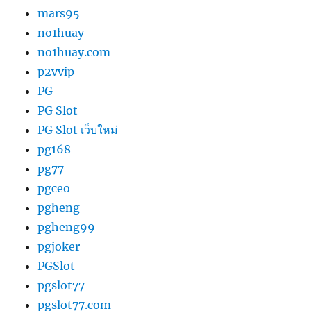
mars95
no1huay
no1huay.com
p2vvip
PG
PG Slot
PG Slot เว็บใหม่
pg168
pg77
pgceo
pgheng
pgheng99
pgjoker
PGSlot
pgslot77
pgslot77.com