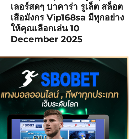
เลอร์สดๆ บาคาร่า รูเล็ต สล็อต
เสือมังกร Vip168sa มีทุกอย่าง
ให้คุณเลือกเล่น 10
December 2025