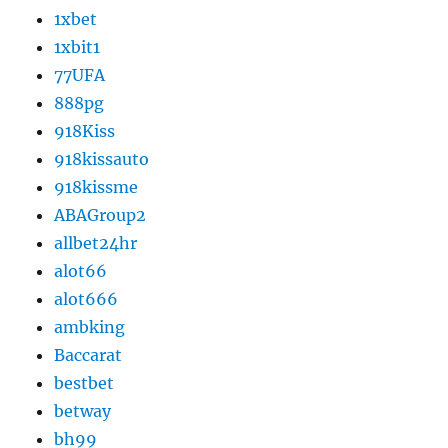
1xbet
1xbit1
77UFA
888pg
918Kiss
918kissauto
918kissme
ABAGroup2
allbet24hr
alot66
alot666
ambking
Baccarat
bestbet
betway
bh99