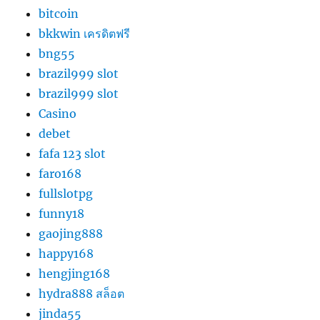
bitcoin
bkkwin เครดิตฟรี
bng55
brazil999 slot
brazil999 slot
Casino
debet
fafa 123 slot
faro168
fullslotpg
funny18
gaojing888
happy168
hengjing168
hydra888 สล็อต
jinda55