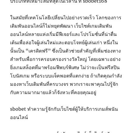
ประเภทที่เหมาะสมที่สุดในเวลานี้ ที่ sbobet168
ในสมัยที่เทคโนโลยีเปลี่ยนไปอย่างรวดเร็ว โลกของการ
เดิมพันออนไลน์ก็ไม่หยุดพัฒนา เว็บไซต์เกมเดิมพัน
ออนไลน์หลายแห่งเริ่มมีฟีเจอร์และโปรโมชั่นที่น่าตื่น
เต้นเพื่อล่อใจผู้เล่นใหม่และตอบโจทย์ผู้เล่นเก่า หนึ่งใน
นั้นเป็น “เครดิตฟรี” ซึ่งเป็นตัวช่วยสำคัญที่เพิ่มช่องทาง
สำหรับเพื่อการครอบครองรางวัลใหญ่ โดยเฉพาะอย่าง
ยิ่งเกมสล็อตที่มาพร้อมฟีพบร์พิเศษ ไม่ว่าจะเป็นฟรีสปิน
โบนัสเกม หรือระบบแจ็คพอตที่แตกง่าย ถ้าเกิดคุณกำลัง
มองหาเว็บเดิมพันที่ครบวงจร พวกเราจะพาคุณไปรู้จัก
กับความมากมายแล้วก็จังหวะที่คอยคุณอยู่
sbobet ทำความรู้จักกับเว็บไซต์ผู้ให้บริการเกมส์พนัน
ออนไลน์