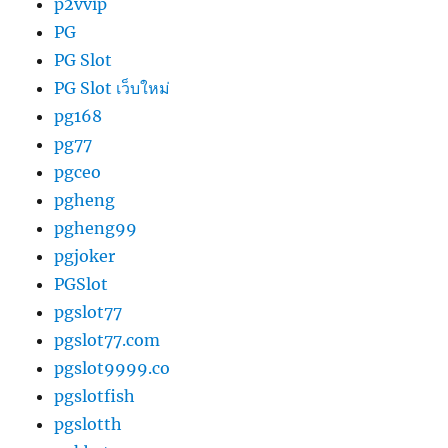
p2vvip
PG
PG Slot
PG Slot เว็บใหม่
pg168
pg77
pgceo
pgheng
pgheng99
pgjoker
PGSlot
pgslot77
pgslot77.com
pgslot9999.co
pgslotfish
pgslotth