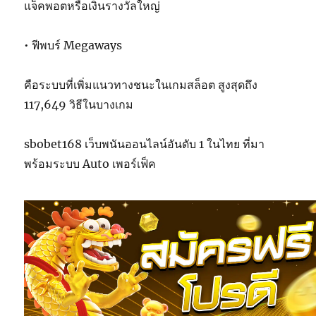
แจ็คพอตหรือเงินรางวัลใหญ่
• ฟีพบร์ Megaways
คือระบบที่เพิ่มแนวทางชนะในเกมสล็อต สูงสุดถึง
117,649 วิธีในบางเกม
sbobet168 เว็บพนันออนไลน์อันดับ 1 ในไทย ที่มา
พร้อมระบบ Auto เพอร์เฟ็ค