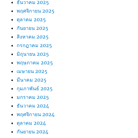
ธันวาคม 2025
พฤศจิกายน 2025
ตุลาคม 2025
กันยายน 2025
สิงหาคม 2025
กรกฎาคม 2025
มิถุนายน 2025
พฤษภาคม 2025
เมษายน 2025
มีนาคม 2025
กุมภาพันธ์ 2025
มกราคม 2025
ธันวาคม 2024
พฤศจิกายน 2024
ตุลาคม 2024
กันยายน 2024