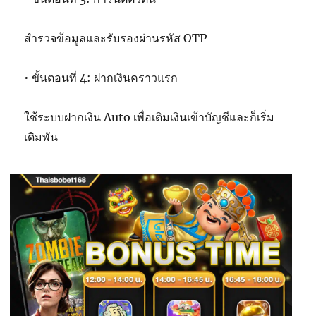
สำรวจข้อมูลและรับรองผ่านรหัส OTP
• ขั้นตอนที่ 4: ฝากเงินคราวแรก
ใช้ระบบฝากเงิน Auto เพื่อเติมเงินเข้าบัญชีและก็เริ่ม
เดิมพัน