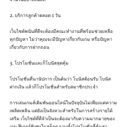
2. บริการลูกค้าตลอด 1 วัน
เว็บไซต์พนันที่ดีจะต้องมีคณะทำงานที่พร้อมช่วยเหลือ
ทุกปัญหา ไม่ว่าคุณจะมีปัญหาเกี่ยวกับเกม หรือปัญหา
เกี่ยวกับการฝากถอน
3. โปรโมชั่นและก็โบนัสสุดคุ้ม
โปรโมชั่นที่นานัปการ เป็นต้นว่า โบนัสต้อนรับ โบนัส
ฝากเงิน แล้วก็โปรโมชั่นสำหรับสมาชิกประจำ
การเล่นเกมส์เดิมพันออนไลน์ในปัจจุบันไม่เพียงแค่ความ
เพลิดเพลิน แต่ยังเป็นจังหวะสำหรับในการสร้างรายได้
เสริม เว็บไซต์ที่ดีจำเป็นจะต้องมากับความมากมายของ
เกม ฟีเจอร์พิเศษในสล็อต รวมทั้งโปรโมชั่นที่คุ้มค่า