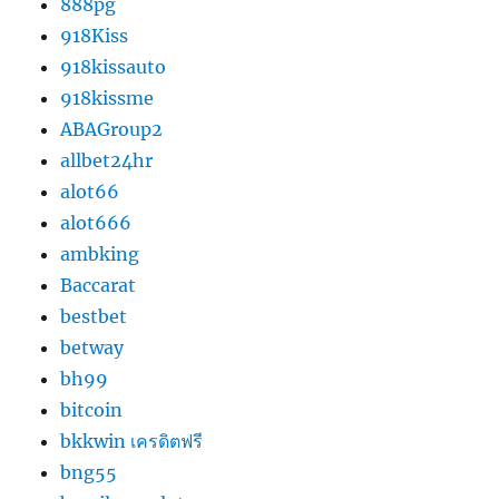
888pg
918Kiss
918kissauto
918kissme
ABAGroup2
allbet24hr
alot66
alot666
ambking
Baccarat
bestbet
betway
bh99
bitcoin
bkkwin เครดิตฟรี
bng55