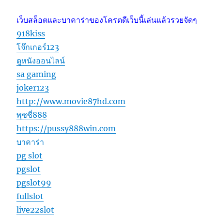
เว็บสล็อตและบาคาร่าของโครตดีเว็บนี้เล่นแล้วรวยจัดๆ
918kiss
โจ๊กเกอร์123
ดูหนังออนไลน์
sa gaming
joker123
http://www.movie87hd.com
พุซซี่888
https://pussy888win.com
บาคาร่า
pg slot
pgslot
pgslot99
fullslot
live22slot