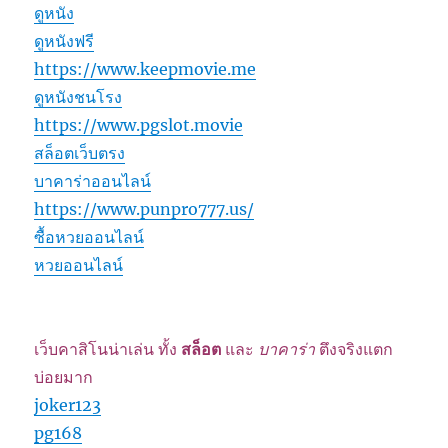
ดูหนัง
ดูหนังฟรี
https://www.keepmovie.me
ดูหนังชนโรง
https://www.pgslot.movie
สล็อตเว็บตรง
บาคาร่าออนไลน์
https://www.punpro777.us/
ซื้อหวยออนไลน์
หวยออนไลน์
เว็บคาสิโนน่าเล่น ทั้ง
สล็อต
และ
บาคาร่า
ตึงจริงแตก
บ่อยมาก
joker123
pg168