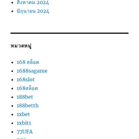
สิงหาคม 2024
มิถุนายน 2024
หมวดหมู่
168 สล็อต
1688sagame
168slot
168สล็อต
188bet
188betth
1xbet
1xbit1
77UFA