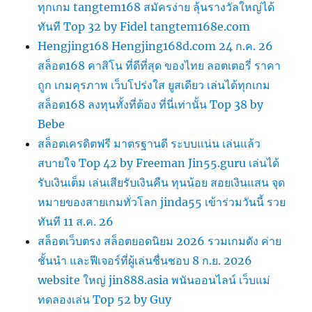
ทุกเกม tangtem168 สมัครง่าย ลุ้นรางวัลใหญ่ได้
ทันที Top 32 by Fidel tangtem168e.com
Hengjing168 Hengjing168d.com 24 ก.ค. 26
สล็อต168 คาสิโน ที่ดีที่สุด ของไทย ลอตเตอรี่ ราคา
ถูก เกมคุรภาพ เว็บโปร่งใส ยูสเดียว เล่นได้ทุกเกม
สล็อต168 ลงทุนทั้งที่ต้อง ที่นี่เท่านั้น Top 38 by
Bebe
สล็อตเครดิตฟรี มาตรฐานดี ระบบแน่น เล่นแล้ว
สบายใจ Top 42 by Freeman Jin55.guru เล่นได้
รับเงินเต็ม เล่นเสียรับเงินคืน ทุนน้อย สอยเงินแสน จุด
หมายของสายเกมทั่วโลก jinda55 เข้าร่วมวันนี้ รวย
ทันที 11 ส.ค. 26
สล็อตเว็บตรง สล็อตยอดนิยม 2026 รวมเกมดัง ค่าย
ชั้นนำ และฟีเจอร์ที่ผู้เล่นชื่นชอบ 8 ก.ย. 2026
website ใหญ่ jin888.asia พนันออนไลน์ เว็บแม่
ทดลองเล่น Top 52 by Guy