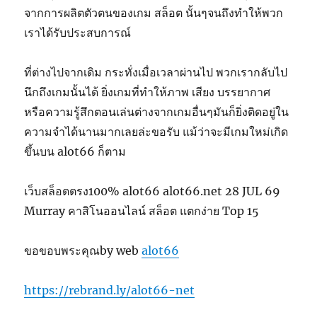
จากการผลิตตัวตนของเกม สล็อต นั้นๆจนถึงทำให้พวก
เราได้รับประสบการณ์
ที่ต่างไปจากเดิม กระทั่งเมื่อเวลาผ่านไป พวกเรากลับไป
นึกถึงเกมนั้นได้ ยิ่งเกมที่ทำให้ภาพ เสียง บรรยากาศ
หรือความรู้สึกตอนเล่นต่างจากเกมอื่นๆมันก็ยิ่งติดอยู่ใน
ความจำได้นานมากเลยล่ะขอรับ แม้ว่าจะมีเกมใหม่เกิด
ขึ้นบน alot66 ก็ตาม
เว็บสล็อตตรง100% alot66 alot66.net 28 JUL 69
Murray คาสิโนออนไลน์ สล็อต แตกง่าย Top 15
ขอขอบพระคุณby web
alot66
https://rebrand.ly/alot66-net