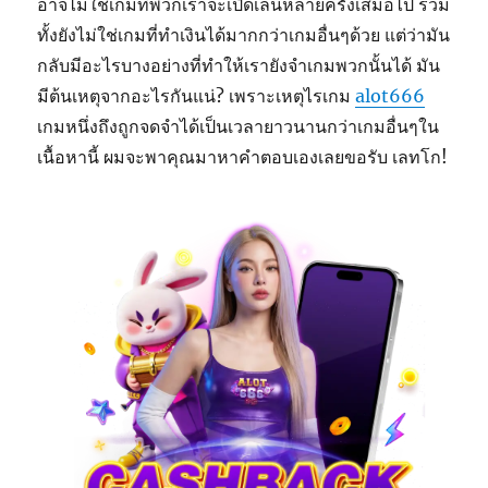
อาจไม่ใช่เกมที่พวกเราจะเปิดเล่นหลายครั้งเสมอไป รวม
ทั้งยังไม่ใช่เกมที่ทำเงินได้มากกว่าเกมอื่นๆด้วย แต่ว่ามัน
กลับมีอะไรบางอย่างที่ทำให้เรายังจำเกมพวกนั้นได้ มัน
มีต้นเหตุจากอะไรกันแน่? เพราะเหตุไรเกม
alot666
เกมหนึ่งถึงถูกจดจำได้เป็นเวลายาวนานกว่าเกมอื่นๆใน
เนื้อหานี้ ผมจะพาคุณมาหาคำตอบเองเลยขอรับ เลทโก!