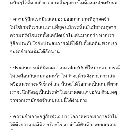
มนั้นๆได้ดีมากยิ่งกว่าเกมอื่นๆอย่างไม่ต้องสงสัยครับผม
• ความรู้สึกแรกมีผลเสมอ: บ่อยมาก เกมที่ถูกจดจำ
ไม่ใช่เกมที่เราเล่นนานที่สุด แม้กระนั้นมันมีสาเหตุจาก
ความตรึงใจแรกตั้งแต่เปิดเข้าไปเล่นมากกว่า หากเรา
รู้สึกประทับใจกับประสบการณ์ที่ได้รับตั้งแต่ต้น พวกเรา
จะจดจำเกมนั้นได้อีกนาน
• ประสบการณ์ที่ผิดแผก: เกม alot66 ที่ให้ประสบการณ์
ไม่เหมือนกับเกมก่อนหน้า ไม่ว่าจะด้านจังหวะการเล่น
หรือแนวทางพรีเซ็นท์ เกมนั้นจะได้โอกาสเป็นเกมที่พวก
เราจะนึกถึงอยู่เป็นประจำในอนาคตแน่ๆขอรับ ด้วยเหตุ
ว่าพวกเรามักจดจำเกมแบบนี้ได้ง่ายดาย
• ความจำเกาะอยู่กับช่วง: บางโอกาสพวกเราอาจจำไม่
ได้ด้วยว่าเกมมีฟีเจอร์อะไร แต่จำได้ทันทีว่าเคยเล่นเกม