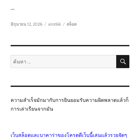
…
เขียน
หมวด
ป้าย
มิถุนายน 12, 2026
alot66
สล็อต
เมื่อ
หมู่
กำกับ
ค้นห
ค้นหา:
ความสำเร็จมักมากับการยินยอมรับความผิดพลาดแล้วก็
การเล่าเรียนจากมัน
เว็บสล็อตและบาคาร่าของโครตดีเว็บนี้เล่นแล้วรวยจัดๆ