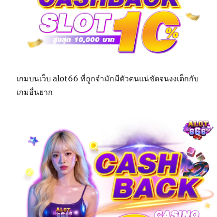
เกมบนเว็บ alot66 ที่ถูกจำมักมีตัวตนแน่ชัดจนงงเต็กกับ
เกมอื่นยาก