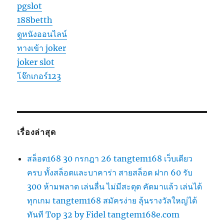
pgslot
188betth
ดูหนังออนไลน์
ทางเข้า joker
joker slot
โจ๊กเกอร์123
เรื่องล่าสุด
สล็อต168 30 กรกฎา 26 tangtem168 เว็บเดียว
ครบ ทั้งสล็อตและบาคาร่า สายสล็อต ฝาก 60 รับ
300 ห้ามพลาด เล่นลื่น ไม่มีสะดุด คัดมาแล้ว เล่นได้
ทุกเกม tangtem168 สมัครง่าย ลุ้นรางวัลใหญ่ได้
ทันที Top 32 by Fidel tangtem168e.com