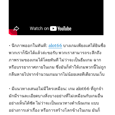
• นึกภาพออกในทันที:
alot66
บางเกมเพียงแค่ได้ยินชื่อ
พวกเราก็นึกได้แล้วล่ะขอรับ พวกเราสามารถระลึกถึง
ภาพรวมของเกมได้โดยทันที ไม่ว่าจะเป็นธีมเกม ฉาก
หรือบรรยากาศภายในเกม ซึ่งมันก็ทำให้เกมพวกนี้ไม่ถูก
กลืนหายไปจากจำนวนเกมมากไม่น้อยเลยทีเดียวบนเว็บ
• มีแนวทางเสนอไม่มีใครเหมือน: เกม alot66 ที่ถูกจำ
มักมีรานละเอียดบางสิ่งบางอย่างที่ไม่เหมือนกับเกมอื่น
อย่างเห็นได้ชัด ไม่ว่าจะเป็นแนวทางดำเนินเกม แบบ
อย่างการเล่าเรื่อง หรือการสร้างโลกข้างในเกม มันก็