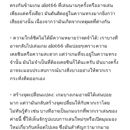
ตรงกันข้ามเกม alot66 ที่เล่นนานๆครั้งหรืออาจเล่น
เพียงแค่ครั้งเดียว มันดันติดอยู่ในความทรงมากยิ่งกว่า
เสียอย่างนั้น เนื่องจากว่ามันเกิดจากเหตุผลที่ต่างกัน
• ความใกล้ชิดไม่ได้มีความหมายว่าจดจำได้: เราบางที
อาจกลับไปเล่นเกม alot66 เดิมบ่อยๆเพราะความ
เคยชินหรือความสะดวก แต่ว่าเกมที่จะอยู่ในความทรง
จำนั้น มันไม่จำเป็นที่ต้องเคยชินก็ได้นะครับ มันบางครั้ง
อาจจะมอบประสบการณ์บางสิ่งบางอย่างให้พวกเรา
กระทั่งคิดออกเอง
• สร้างจุดเปลี่ยนแปลง: เกมบางเกมอาจมิได้เล่นบ่อย
มาก แต่ว่ามันกลับสร้างจุดเปลี่ยนให้กับพวกเราโดย
ไม่ทันรู้ตัว เช่น บางทีอาจเป็นเกมแรกที่พวกเราเล่นของ
ค่ายนี้ ชี้ให้เห็นจักรูปแบบการเล่นใหม่ๆหรือเปิดมุมมอง
ใหม่เกี่ยวกับสล็อตไปเลย ซึ่งมันสำคัญกว่ามากมาย