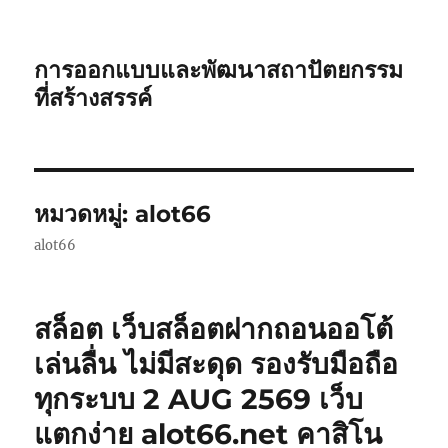
การออกแบบและพัฒนาสถาปัตยกรรม
ที่สร้างสรรค์
หมวดหมู่:
alot66
alot66
สล็อต เว็บสล็อตฝากถอนออโต้
เล่นลื่น ไม่มีสะดุด รองรับมือถือ
ทุกระบบ 2 AUG 2569 เว็บ
แตกง่าย alot66.net คาสิโน