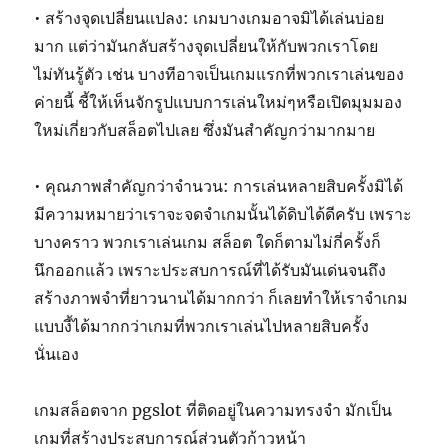
• สร้างจุดเปลี่ยนแปลง: เกมบางเกมอาจมิได้เล่นบ่อย
มาก แต่ว่ามันกลับสร้างจุดเปลี่ยนให้กับพวกเราโดย
ไม่ทันรู้ตัว เช่น บางทีอาจเป็นเกมแรกที่พวกเราเล่นของ
ค่ายนี้ ชี้ให้เห็นจักรูปแบบการเล่นใหม่ๆหรือเปิดมุมมอง
ใหม่เกี่ยวกับสล็อตไปเลย ซึ่งมันสำคัญกว่ามากมาย
• คุณภาพสำคัญกว่าจำนวน: การเล่นหลายสิบครั้งมิได้
มีความหมายว่าเราจะจดจำเกมนั้นได้ดิบได้ดีครับ เพราะ
บางคราว พวกเราเล่นเกม สล็อต ใดก็ตามไม่กี่ครั้งก็
นึกออกแล้ว เพราะประสบการณ์ที่ได้รับมันเด่นจนถึง
สร้างภาพจำที่ยาวนานได้มากกว่า ก็เลยทำให้เราจำเกม
แบบงี้ได้มากกว่าเกมที่พวกเราเล่นไปหลายสิบครั้ง
นั่นเอง
เกมสล็อตจาก pgslot ที่ติดอยู่ในความทรงจำ มักเป็น
เกมที่สร้างประสบการณ์ส่วนตัวก้าวหน้า