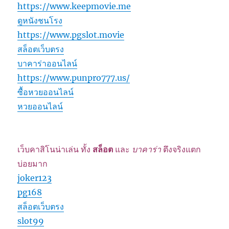
https://www.keepmovie.me
ดูหนังชนโรง
https://www.pgslot.movie
สล็อตเว็บตรง
บาคาร่าออนไลน์
https://www.punpro777.us/
ซื้อหวยออนไลน์
หวยออนไลน์
เว็บคาสิโนน่าเล่น ทั้ง
สล็อต
และ
บาคาร่า
ตึงจริงแตก
บ่อยมาก
joker123
pg168
สล็อตเว็บตรง
slot99