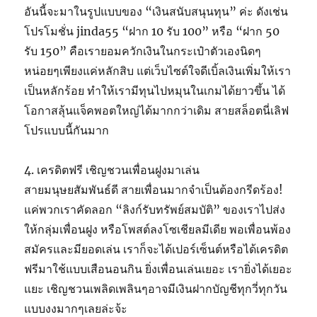
อันนี้จะมาในรูปแบบของ “เงินสนับสนุนทุน” ค่ะ ดังเช่น
โปรโมชั่น jinda55 “ฝาก 10 รับ 100” หรือ “ฝาก 50
รับ 150” คือเรายอมควักเงินในกระเป๋าตัวเองนิดๆ
หน่อยๆเพียงแค่หลักสิบ แต่เว็บไซต์ใจดีเบิ้ลเงินเพิ่มให้เรา
เป็นหลักร้อย ทำให้เรามีทุนไปหมุนในเกมได้ยาวขึ้น ได้
โอกาสลุ้นแจ็คพอตใหญ่ได้มากกว่าเดิม สายสล็อตนี่เลิฟ
โปรแบบนี้กันมาก
4. เครดิตฟรี เชิญชวนเพื่อนฝูงมาเล่น
สายมนุษยสัมพันธ์ดี สายเพื่อนมากจำเป็นต้องกรีดร้อง!
แค่พวกเราคัดลอก “ลิงก์รับทรัพย์สมบัติ” ของเราไปส่ง
ให้กลุ่มเพื่อนฝูง หรือโพสต์ลงโซเชียลมีเดีย พอเพื่อนพ้อง
สมัครและมียอดเล่น เราก็จะได้เปอร์เซ็นต์หรือได้เครดิต
ฟรีมาใช้แบบเสือนอนกิน ยิ่งเพื่อนเล่นเยอะ เรายิ่งได้เยอะ
แยะ เชิญชวนเพลิดเพลินๆอาจมีเงินฝากบัญชีทุกวี่ทุกวัน
แบบงงมากๆเลยล่ะจ้ะ