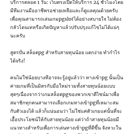
บริการตลอด 1 วัน: เว็บตรงเปิดให้บริการ 24 ชั่วโมงโดย
มีทีมงานมืออาชีพรอช่วยเหลือและก็ดูแลคุณด้วยครับ
เพื่อคุณสามารถเล่นเกมpgslotได้อย่างสบายใจ ไม่ต้อง
กลัวโดนเทหรือเกิดปัญหาแล้วปรับปรุงแก้ไขไม่ได้แน่ๆ
นะครับ
สูตรปั่น สล็อตpg สำหรับสายทุนน้อย แตกง่าย ทำกำไร
ได้จริง!
คนไม่ใช่น้อยบางทีอาจจะรู้อยู่แล้วว่า ทางเข้าpg นั้นเป็น
ค่ายเกมที่เป็นมิตรกับมือใหม่รวมทั้งสายทุนน้อยแบบ
สุดๆเนื่องจากว่าเกมสล็อตpgของพวกเขาดีไซน์มาเพื่อ
สมาชิกทุกคนสามารถเลือกเกมทางเข้าpgที่เหมาะสม
กับตัวเองได้ แล้วก็แน่นอนว่า ไม่ใช่แค่ตัวเกมแค่นั้นที่จะ
เอื้อประโยชน์ให้กับสายทุนน้อย แต่ว่าถ้าสายทุนน้อยมี
แนวทางสำหรับเพื่อการเล่นทางเข้าpgที่ดีขึ้น จังหวะใน