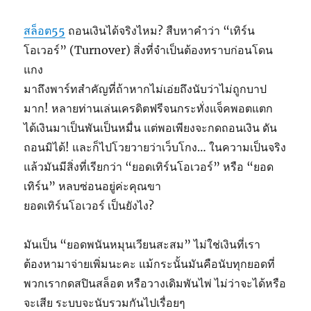
สล็อต55
ถอนเงินได้จริงไหม? สืบหาคำว่า “เทิร์น
โอเวอร์” (Turnover) สิ่งที่จำเป็นต้องทราบก่อนโดน
แกง
มาถึงพาร์ทสำคัญที่ถ้าหากไม่เอ่ยถึงนับว่าไม่ถูกบาป
มาก! หลายท่านเล่นเครดิตฟรีจนกระทั่งแจ็คพอตแตก
ได้เงินมาเป็นพันเป็นหมื่น แต่พอเพียงจะกดถอนเงิน ดัน
ถอนมิได้! และก็ไปโวยวายว่าเว็บโกง… ในความเป็นจริง
แล้วมันมีสิ่งที่เรียกว่า “ยอดเทิร์นโอเวอร์” หรือ “ยอด
เทิร์น” หลบซ่อนอยู่ค่ะคุณขา
ยอดเทิร์นโอเวอร์ เป็นยังไง?
มันเป็น “ยอดพนันหมุนเวียนสะสม” ไม่ใช่เงินที่เรา
ต้องหามาจ่ายเพิ่มนะคะ แม้กระนั้นมันคือนับทุกยอดที่
พวกเรากดสปินสล็อต หรือวางเดิมพันไพ่ ไม่ว่าจะได้หรือ
จะเสีย ระบบจะนับรวมกันไปเรื่อยๆ