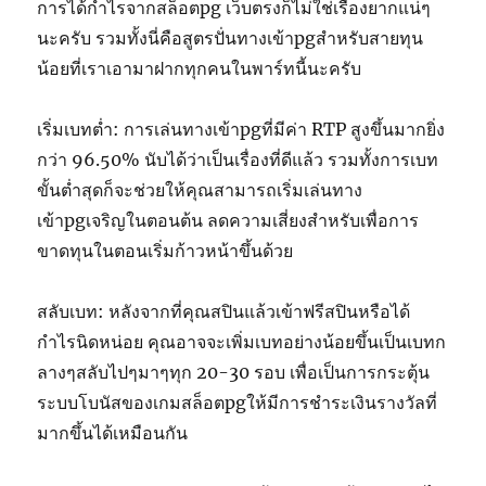
การได้กำไรจากสล็อตpg เว็บตรงก็ไม่ใช่เรื่องยากแน่ๆ
นะครับ รวมทั้งนี่คือสูตรปั่นทางเข้าpgสำหรับสายทุน
น้อยที่เราเอามาฝากทุกคนในพาร์ทนี้นะครับ
เริ่มเบทต่ำ: การเล่นทางเข้าpgที่มีค่า RTP สูงขึ้นมากยิ่ง
กว่า 96.50% นับได้ว่าเป็นเรื่องที่ดีแล้ว รวมทั้งการเบท
ขั้นต่ำสุดก็จะช่วยให้คุณสามารถเริ่มเล่นทาง
เข้าpgเจริญในตอนต้น ลดความเสี่ยงสำหรับเพื่อการ
ขาดทุนในตอนเริ่มก้าวหน้าขึ้นด้วย
สลับเบท: หลังจากที่คุณสปินแล้วเข้าฟรีสปินหรือได้
กำไรนิดหน่อย คุณอาจจะเพิ่มเบทอย่างน้อยขึ้นเป็นเบทก
ลางๆสลับไปๆมาๆทุก 20-30 รอบ เพื่อเป็นการกระตุ้น
ระบบโบนัสของเกมสล็อตpgให้มีการชำระเงินรางวัลที่
มากขึ้นได้เหมือนกัน