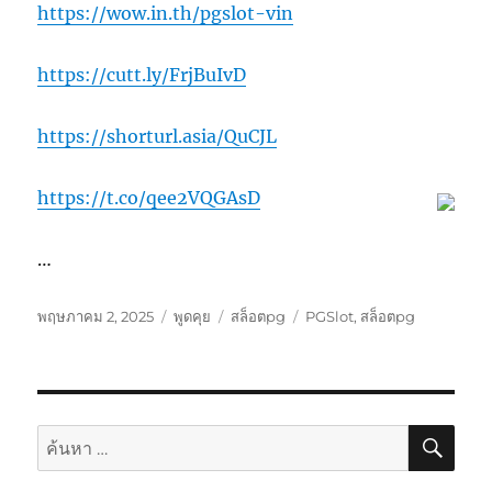
https://wow.in.th/pgslot-vin
https://cutt.ly/FrjBuIvD
https://shorturl.asia/QuCJL
https://t.co/qee2VQGAsD
…
เขียน
รูป
หมวด
ป้าย
พฤษภาคม 2, 2025
พูดคุย
สล็อตpg
PGSlot
,
สล็อตpg
เมื่อ
แบบ
หมู่
กำกับ
เรื่อง
ค้นห
ค้นหา: