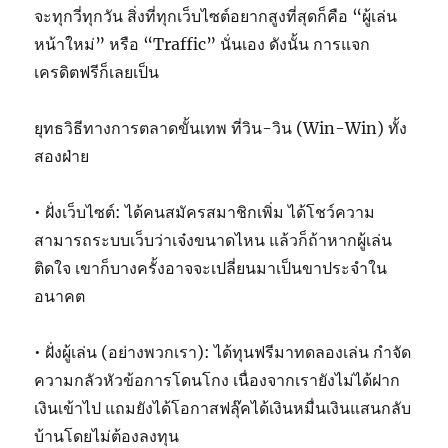
จะทุกวี่ทุกวัน สิ่งที่ทุกเว็บไซต์อยากสูงที่สุดก็คือ “ผู้เล่น
หน้าใหม่” หรือ “Traffic” นั่นเอง ดังนั้น การแจก
เครดิตฟรีก็เลยเป็น
ยุทธวิธีทางการตลาดขั้นเทพ ที่วิน-วิน (Win-Win) ทั้ง
สองฝ่าย
• ฝั่งเว็บไซต์: ได้คนสมัครสมาชิกเพิ่ม ได้โชว์ความ
สามารถระบบเว็บว่าเจ๋งขนาดไหน แล้วก็ถ้าหากผู้เล่น
ติดใจ เขาก็บางครั้งอาจจะเปลี่ยนมาเป็นขาประจำใน
อนาคต
• ฝั่งผู้เล่น (อย่างพวกเรา): ได้ทุนฟรีมาทดลองเล่น กำจัด
ความกลัวหัวข้อการโดนโกง เนื่องจากเรายังไม่ได้ฝาก
เงินเข้าไป แถมยังได้โอกาสฟลุ๊คได้เงินหมื่นเงินแสนกลับ
บ้านโดยไม่ต้องลงทุน