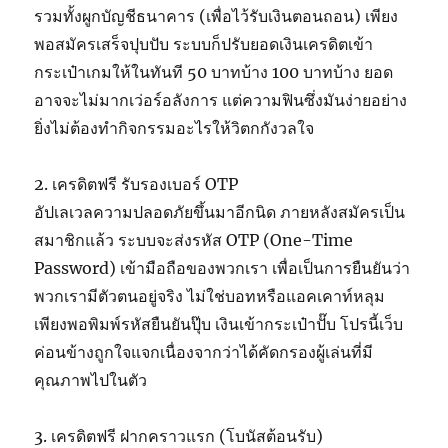
รวมทั้งผูกบัญชีธนาคาร (เพื่อไว้รับเงินตอนถอน) เพียง
พอสมัครเสร็จปุบปับ ระบบก็ปรับยอดเงินเครดิตเข้า
กระเป๋าเกมให้ในทันที 50 บาทบ้าง 100 บาทบ้าง ยอด
อาจจะไม่มากเว่อร์อลังการ แต่ความฟินซึ่งมันง่ายอย่าง
ยิ่งไม่ต้องทำกิจกรรมอะไรให้วิตกกังวลใจ
2. เครดิตฟรี รับรองเบอร์ OTP
อัปเลเวลความปลอดภัยขึ้นมาอีกนิด ภายหลังสมัครเป็น
สมาชิกแล้ว ระบบจะส่งรหัส OTP (One-Time
Password) เข้ามือถือของพวกเรา เพื่อเป็นการยืนยันว่า
พวกเรามีตัวตนอยู่จริง ไม่ใช่บอทหรือแอคเคาท์หลุม
เพียงพอพิมพ์รหัสยืนยันปุ๊บ เงินเข้ากระเป๋าปั๊บ โปรนี้เว็บ
ค่อนข้างถูกใจแจกเนื่องจากว่าได้คัดกรองผู้เล่นที่มี
คุณภาพไปในตัว
3. เครดิตฟรี ฝากคราวแรก (โบนัสต้อนรับ)