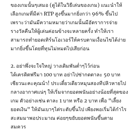
ของเกมนั้นๆเสมอ (ดูได้ในวิธีเล่นของเกม) แนะนำให้
เลือกเกมที่มีค่า RTP สูงขึ้นมากยิ่งกว่า 96% ขึ้นไป
เพราะว่ามันมีความหมายว่าเกมนั้นมีอัตราการจ่าย
รางวัลคืนให้ผู้เล่นค่อนข้างจะหลายครั้ง ทำให้เรา
สามารถทำยอดเทิร์นโอเวอร์ให้ครบตามเงื่อนไขได้ง่าย
มากยิ่งขึ้นโดยที่ทุนไม่หมดไปเสียก่อน
2. อย่าพึ่งจะใจใหญ่ วางเดิมพันต่ำๆไว้ก่อน
ได้เครดิตฟรีมา 100 บาท อย่าไปซ่ากดตาละ 50 บาท
เชียวนะคะคุณน้า! ประเดี๋ยวเดียวหมุนสองทีปลิวหายไป
กลางอากาศแน่ๆ ให้เริ่มจากยอดพนันอย่างน้อยที่สุดของ
เกม ตัวอย่างเช่น ตาละ 1 บาท หรือ 2 บาท เพื่อ “เลี้ยง
ยอดเงิน” ให้มันเบาๆไต่ระดับขึ้นไป เพียงพอเริ่มได้กำไร
สะสมมาพอประมาณ ค่อยๆขยับยอดพนันขึ้นตาม
สมควร