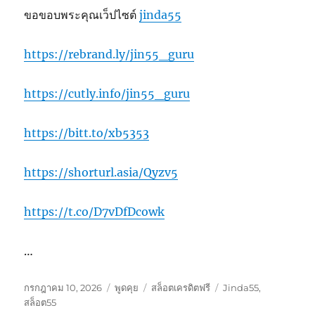
ขอขอบพระคุณเว็ปไซต์
jinda55
https://rebrand.ly/jin55_guru
https://cutly.info/jin55_guru
https://bitt.to/xb5353
https://shorturl.asia/Qyzv5
https://t.co/D7vDfDcowk
…
เขียน
รูป
หมวด
ป้าย
กรกฎาคม 10, 2026
พูดคุย
สล็อตเครดิตฟรี
Jinda55
,
เมื่อ
แบบ
หมู่
กำกับ
สล็อต55