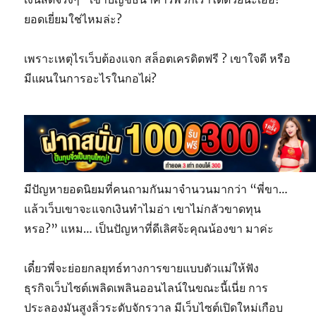
ยอดเยี่ยมใช่ไหมล่ะ?
เพราะเหตุไรเว็บต้องแจก สล็อตเครดิตฟรี ? เขาใจดี หรือ
มีแผนในการอะไรในกอไผ่?
มีปัญหายอดนิยมที่คนถามกันมาจำนวนมากว่า “พี่ขา…
แล้วเว็บเขาจะแจกเงินทำไมอ่า เขาไม่กลัวขาดทุน
หรอ?” แหม… เป็นปัญหาที่ดีเลิศจ้ะคุณน้องขา มาค่ะ
เดี๋ยวพี่จะย่อยกลยุทธ์ทางการขายแบบตัวแม่ให้ฟัง
ธุรกิจเว็บไซต์เพลิดเพลินออนไลน์ในขณะนี้เนี่ย การ
ประลองมันสูงลิ่วระดับจักรวาล มีเว็บไซต์เปิดใหม่เกือบ