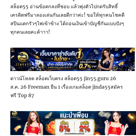
สล็อต55 อ่านข้อตกลงที่ชอบ แล้วพุ่งตัวไปกดรับสิทธิ์
เครดิตฟรีมาลองเล่นกันเลยดีกว่าค่ะ! ขอให้ทุกคนโชคดี
สปินแตกรัวๆไพ่เข้าข้าง ได้ถอนเงินเข้าบัญชีกันแบบปังๆ
ทุกคนเลยคะค้าาา!
ดาวน์โหลด สล็อตเว็บตรง สล็อต55 jin55.guru 26
ส.ค. 26 Freeman ยืน 1 เรื่องเกมสล็อต jinda55สมัคร
ฟรี Top 87