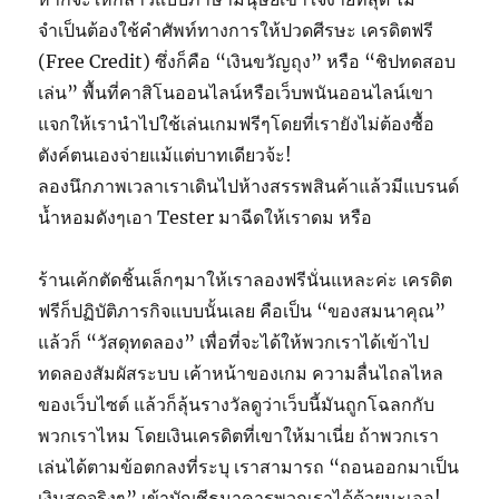
จำเป็นต้องใช้คำศัพท์ทางการให้ปวดศีรษะ เครดิตฟรี
(Free Credit) ซึ่งก็คือ “เงินขวัญถุง” หรือ “ชิปทดสอบ
เล่น” พื้นที่คาสิโนออนไลน์หรือเว็บพนันออนไลน์เขา
แจกให้เรานำไปใช้เล่นเกมฟรีๆโดยที่เรายังไม่ต้องซื้อ
ตังค์ตนเองจ่ายแม้แต่บาทเดียวจ้ะ!
ลองนึกภาพเวลาเราเดินไปห้างสรรพสินค้าแล้วมีแบรนด์
น้ำหอมดังๆเอา Tester มาฉีดให้เราดม หรือ
ร้านเค้กตัดชิ้นเล็กๆมาให้เราลองฟรีนั่นแหละค่ะ เครดิต
ฟรีก็ปฏิบัติภารกิจแบบนั้นเลย คือเป็น “ของสมนาคุณ”
แล้วก็ “วัสดุทดลอง” เพื่อที่จะได้ให้พวกเราได้เข้าไป
ทดลองสัมผัสระบบ เค้าหน้าของเกม ความลื่นไถลไหล
ของเว็บไซต์ แล้วก็ลุ้นรางวัลดูว่าเว็บนี้มันถูกโฉลกกับ
พวกเราไหม โดยเงินเครดิตที่เขาให้มาเนี่ย ถ้าพวกเรา
เล่นได้ตามข้อตกลงที่ระบุ เราสามารถ “ถอนออกมาเป็น
เงินสดจริงๆ” เข้าบัญชีธนาคารพวกเราได้ด้วยนะเออ!