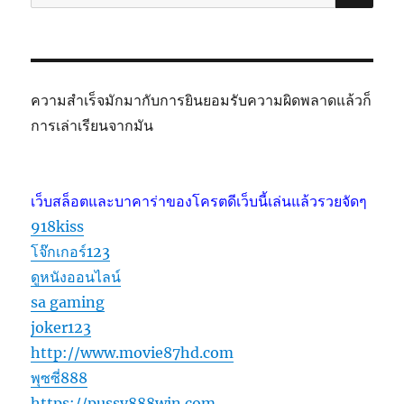
ความสำเร็จมักมากับการยินยอมรับความผิดพลาดแล้วก็
การเล่าเรียนจากมัน
เว็บสล็อตและบาคาร่าของโครตดีเว็บนี้เล่นแล้วรวยจัดๆ
918kiss
โจ๊กเกอร์123
ดูหนังออนไลน์
sa gaming
joker123
http://www.movie87hd.com
พุซซี่888
https://pussy888win.com