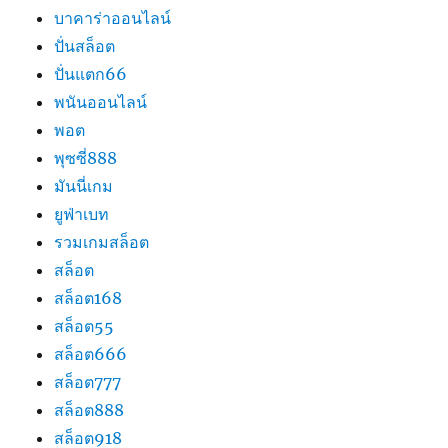
บาคาร่าออนไลน์
ปั่นสล็อต
ปั่นแตก66
พนันออนไลน์
พอต
พุซซี่888
มันนี่เกม
ยูฟ่าเบท
รวมเกมสล็อต
สล็อต
สล็อต168
สล็อต55
สล็อต666
สล็อต777
สล็อต888
สล็อต918