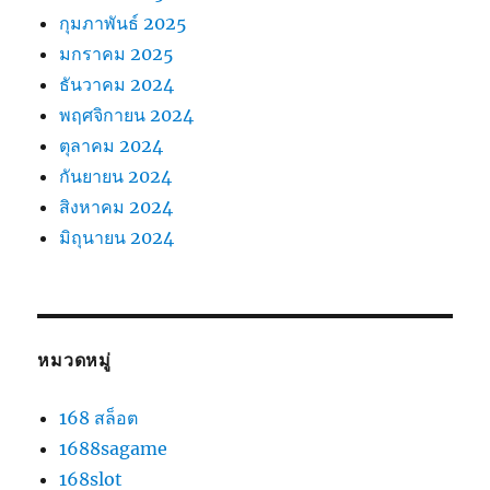
กุมภาพันธ์ 2025
มกราคม 2025
ธันวาคม 2024
พฤศจิกายน 2024
ตุลาคม 2024
กันยายน 2024
สิงหาคม 2024
มิถุนายน 2024
หมวดหมู่
168 สล็อต
1688sagame
168slot