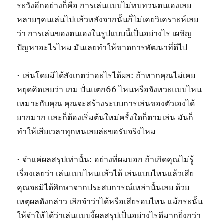
ระวังอีกอย่างก็คือ การเล่นแบบไม่ทบทวนตนเองเลย
หลายๆคนเล่นไปแล้วหลังจากนั้นก็ไม่เคยวิเคราะห์เลย
ว่า การเล่นของตนเองในรูปแบบนี้เป็นอย่างไร เผชิญ
ปัญหาอะไรไหม มันเลยทำให้ขาดการพัฒนาที่ดีไป
• เล่นโดยมิได้สังเกตว่าอะไรได้ผล: ถ้าหากคุณไม่เคย
หยุดคิดเลยว่า เกม ปั่นแตก66 ไหนหรือจังหวะแบบไหน
เหมาะกับคุณ คุณจะสร้างระบบการเล่นของตัวเองได้
ยากมาก และก็ต้องเริ่มต้นใหม่ครั้งใดก็ตามเล่น มันก็
ทำให้เสียเวลาทุกหนเลยล่ะขอรับจริงไหม
• จำแค่ผลสรุปเท่านั้น: อย่างที่ผมบอก ถ้าเกิดคุณไม่รู้
เรื่องเลยว่า เล่นแบบไหนแล้วได้ เล่นแบบไหนแล้วเสีย
คุณจะมิได้ศึกษาจากประสบการณ์เหล่านั้นเลย ด้วย
เหตุผลดังกล่าว เลิกจำว่าได้หรือเสียรอบไหน แม้กระนั้น
ให้จำให้ได้ว่าเล่นแบบงี้ผลสรุปเป็นอย่างไรดีมากยิ่งกว่า