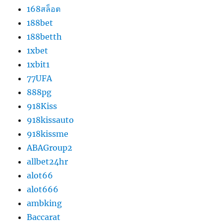
168สล็อต
188bet
188betth
1xbet
1xbit1
77UFA
888pg
918Kiss
918kissauto
918kissme
ABAGroup2
allbet24hr
alot66
alot666
ambking
Baccarat