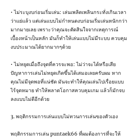
• ไม่ระบุงบก่อนเริ่มเล่น: เล่นเพลิดเพลินกระทั่งเกินเวลา
ว่าแย่แล้ว แต่เล่นแบบไม่กำหนดงบก่อนเริ่มเล่นหนักกว่า
มากมายเลย เพราะว่าคุณจะตัดสินใจจากเหตุการณ์
เบื้องหน้าเป็นหลัก มันก็ทำให้เล่นแบบไม่มีระบบ ควบคุม
งบประมาณได้ยากมากๆด้วย
• ไม่หยุดเมื่อถึงจุดที่ควรจะพอ: ไม่ว่าจะได้หรือเสีย
ปัญหาการเล่นไม่หยุดเกิดขึ้นได้เสมอเลยครับผม หาก
คุณไม่มีจุดพอที่แน่ชัด มันจะทำให้คุณเล่นไปเรื่อยแบบ
ไร้จุดหมาย ทำให้พลาดโอกาสควบคุมเกม แล้วก็มักจบ
ลงแบบไม่ดีอีกด้วย
3. พฤติกรรมการเล่นแบบไม่ทวนการเล่นของตัวเอง
พฤติกรรมการเล่น puntaek66 ที่ผมต้องการที่จะให้