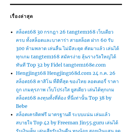
เรื่องล่าสุด
สล็อต168 30 กรกฎา 26 tangtem168 เว็บเดียว
ครบ ทั้งสล็อตและบาคาร่า สายสล็อต ฝาก 60 รับ
300 ห้ามพลาด เล่นลื่น ไม่มีสะดุด คัดมาแล้ว เล่นได้
ทุกเกม tangtem168 สมัครง่าย ลุ้นรางวัลใหญ่ได้
ทันที Top 32 by Fidel tangtem168e.com
Hengjing168 Hengjing168d.com 24 ก.ค. 26
สล็อต168 คาสิโน ที่ดีที่สุด ของไทย ลอตเตอรี่ ราคา
ถูก เกมคุรภาพ เว็บโปร่งใส ยูสเดียว เล่นได้ทุกเกม
สล็อต168 ลงทุนทั้งที่ต้อง ที่นี่เท่านั้น Top 38 by
Bebe
สล็อตเครดิตฟรี มาตรฐานดี ระบบแน่น เล่นแล้ว
สบายใจ Top 42 by Freeman Jin55.guru เล่นได้
รับเงินเต็ม เล่นเสียรับเงินคืน ทุนน้อย สอยเงินแสน จุด