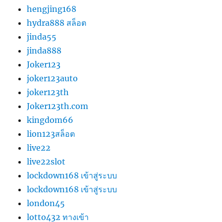
hengjing168
hydra888 สล็อต
jinda55
jinda888
Joker123
joker123auto
joker123th
Joker123th.com
kingdom66
lion123สล็อต
live22
live22slot
lockdown168 เข้าสู่ระบบ
lockdown168 เข้าสู่ระบบ
london45
lotto432 ทางเข้า