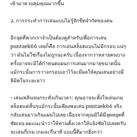
เข้ามาควบคุมคุณมากขึ้น
2. การกระทำการเล่นแบบไม่รู้จักขีดจำกัดของตน
อีกจุดที่พวกเราจำเป็นต้องดูสำหรับเพื่อการเล่น
puntaek66 เลยก็คือ การเล่นสล็อตแบบไม่มีกรอบ แน่ๆ
ว่า มันไม่ใช่เรื่องไม่ถูกนะครับ เนื่องจากว่าหลายคนบาง
ครั้งอาจจะมิได้กำหนดแผนการเล่นมากมายขนาดนั้น
แม้กระนั้นการวางกรอบเอาไว้จะมีผลให้คุณเล่นอย่างมี
ลิมิตในระยะยาว
• เล่นเพลินจนกระทั่งเกินเวลา: คุณอาจจะตั้งใจเล่นเกม
สล็อตแค่สั้นๆแม้กระนั้นเพียงพอเล่น puntaek66 จริง
กลับเล่นยาวเกินแผนไปเลย เนื่องจากคุณมิได้มีจุดหยุดที่
ชัดเจน ผมแนะนำว่าให้ท่านตั้งเวลาให้แจ้งชัดไปเลยครับ
จะเล่นกี่เกม เกมละกี่นาที แบบนี้ดีมากยิ่งกว่า