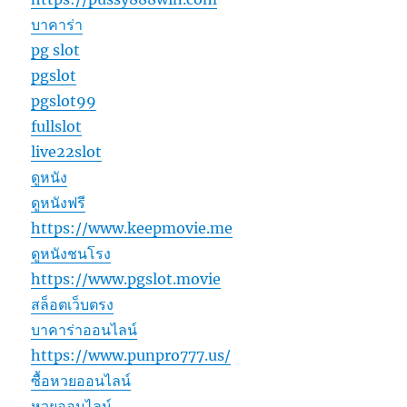
บาคาร่า
pg slot
pgslot
pgslot99
fullslot
live22slot
ดูหนัง
ดูหนังฟรี
https://www.keepmovie.me
ดูหนังชนโรง
https://www.pgslot.movie
สล็อตเว็บตรง
บาคาร่าออนไลน์
https://www.punpro777.us/
ซื้อหวยออนไลน์
หวยออนไลน์