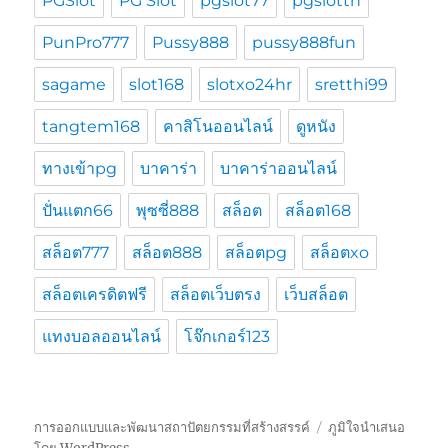
PGSlot
PG Slot
pgslot77
pgslotth
PunPro777
Pussy888
pussy888fun
sagame
slot168
slotxo24hr
sretthi99
tangtem168
คาสิโนออนไลน์
ดูหนัง
ทางเข้าpg
บาคาร่า
บาคาร่าออนไลน์
ปั่นแตก66
พุซซี่888
สล็อต
สล็อต168
สล็อต777
สล็อต888
สล็อตpg
สล็อตxo
สล็อตเครดิตฟรี
สล็อตเว็บตรง
เว็บสล็อต
แทงบอลออนไลน์
โจ๊กเกอร์123
การออกแบบและพัฒนาสถาปัตยกรรมที่สร้างสรรค์
ภูมิใจนำเสนอ