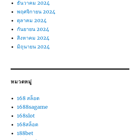
ธันวาคม 2024
พฤศจิกายน 2024
ตุลาคม 2024
กันยายน 2024
สิงหาคม 2024
มิถุนายน 2024
หมวดหมู่
168 สล็อต
1688sagame
168slot
168สล็อต
188bet