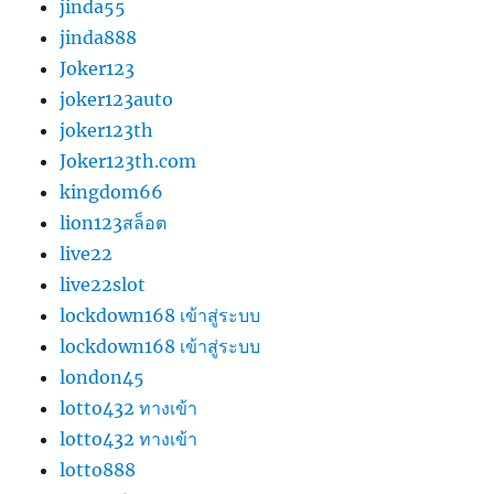
jinda55
jinda888
Joker123
joker123auto
joker123th
Joker123th.com
kingdom66
lion123สล็อต
live22
live22slot
lockdown168 เข้าสู่ระบบ
lockdown168 เข้าสู่ระบบ
london45
lotto432 ทางเข้า
lotto432 ทางเข้า
lotto888