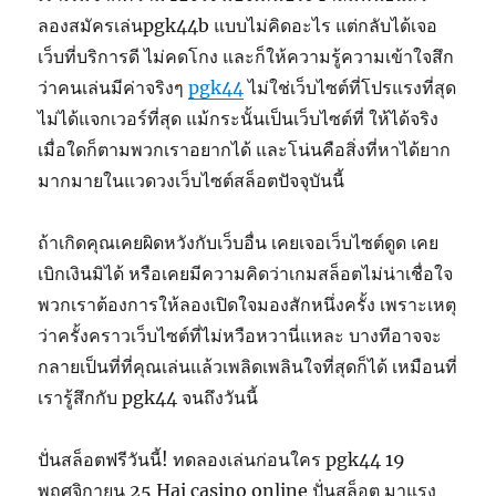
ลองสมัครเล่นpgk44b แบบไม่คิดอะไร แต่กลับได้เจอ
เว็บที่บริการดี ไม่คดโกง และก็ให้ความรู้ความเข้าใจสึก
ว่าคนเล่นมีค่าจริงๆ
pgk44
ไม่ใช่เว็บไซต์ที่โปรแรงที่สุด
ไม่ได้แจกเวอร์ที่สุด แม้กระนั้นเป็นเว็บไซต์ที่ ให้ได้จริง
เมื่อใดก็ตามพวกเราอยากได้ และโน่นคือสิ่งที่หาได้ยาก
มากมายในแวดวงเว็บไซต์สล็อตปัจจุบันนี้
ถ้าเกิดคุณเคยผิดหวังกับเว็บอื่น เคยเจอเว็บไซต์ดูด เคย
เบิกเงินมิได้ หรือเคยมีความคิดว่าเกมสล็อตไม่น่าเชื่อใจ
พวกเราต้องการให้ลองเปิดใจมองสักหนึ่งครั้ง เพราะเหตุ
ว่าครั้งคราวเว็บไซต์ที่ไม่หวือหวานี่แหละ บางทีอาจจะ
กลายเป็นที่ที่คุณเล่นแล้วเพลิดเพลินใจที่สุดก็ได้ เหมือนที่
เรารู้สึกกับ pgk44 จนถึงวันนี้
ปั่นสล็อตฟรีวันนี้! ทดลองเล่นก่อนใคร pgk44 19
พฤศจิกายน 25 Hai casino online ปั่นสล็อต มาแรง