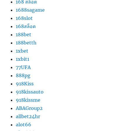
168 สล็อต
1688sagame
168slot
168สล็อต
188bet
188betth
1xbet
1xbit1
77UFA
888pg
918Kiss
918kissauto
918kissme
ABAGroup2
allbet24hr
alot66