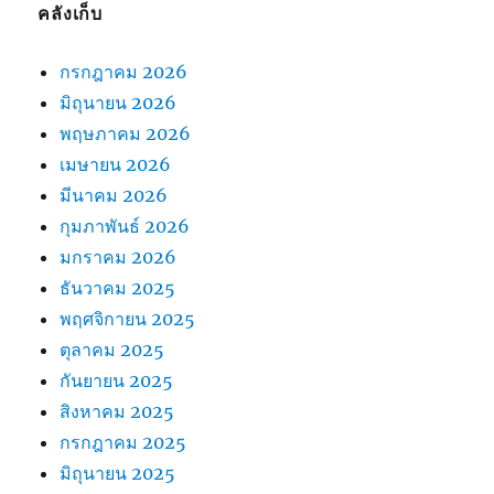
คลังเก็บ
กรกฎาคม 2026
มิถุนายน 2026
พฤษภาคม 2026
เมษายน 2026
มีนาคม 2026
กุมภาพันธ์ 2026
มกราคม 2026
ธันวาคม 2025
พฤศจิกายน 2025
ตุลาคม 2025
กันยายน 2025
สิงหาคม 2025
กรกฎาคม 2025
มิถุนายน 2025