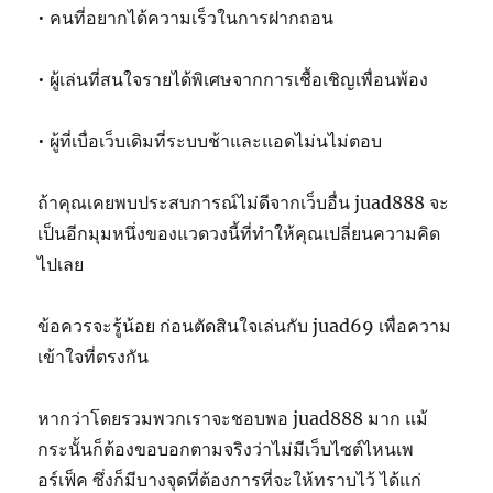
• คนที่อยากได้ความเร็วในการฝากถอน
• ผู้เล่นที่สนใจรายได้พิเศษจากการเชื้อเชิญเพื่อนพ้อง
• ผู้ที่เบื่อเว็บเดิมที่ระบบช้าและแอดไม่นไม่ตอบ
ถ้าคุณเคยพบประสบการณ์ไม่ดีจากเว็บอื่น juad888 จะ
เป็นอีกมุมหนึ่งของแวดวงนี้ที่ทำให้คุณเปลี่ยนความคิด
ไปเลย
ข้อควรจะรู้น้อย ก่อนตัดสินใจเล่นกับ juad69 เพื่อความ
เข้าใจที่ตรงกัน
หากว่าโดยรวมพวกเราจะชอบพอ juad888 มาก แม้
กระนั้นก็ต้องขอบอกตามจริงว่าไม่มีเว็บไซต์ไหนเพ
อร์เฟ็ค ซึ่งก็มีบางจุดที่ต้องการที่จะให้ทราบไว้ ได้แก่