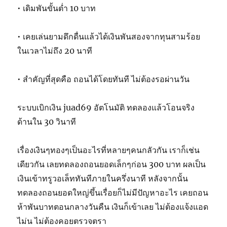
• เดิมพันขั้นต่ำ 10 บาท
• เคยเล่นยามดึกดื่นแล้วได้เงินพันสองจากทุนสามร้อย
ในเวลาไม่ถึง 20 นาที
• สำคัญที่สุดคือ ถอนได้โดยทันที ไม่ต้องรอผ่านวัน
ระบบเบิกเงิน juad69 อัตโนมัติ ทดลองแล้วโอนจริง
ด้านใน 30 วินาที
เรื่องเงินๆทองๆเป็นอะไรที่หลายๆคนกลัวกัน เราก็เช่น
เดียวกัน เลยทดลองถอนยอดเล็กๆก่อน 300 บาท ผลเป็น
เงินเข้าทรูวอเล็ททันทีภายในครึ่งนาที หลังจากนั้น
ทดลองถอนยอดใหญ่ขึ้นเรื่อยก็ไม่มีปัญหาอะไร เคยถอน
ห้าพันบาทตอนกลางวันคืน เงินก็เข้าเลย ไม่ต้องแจ้งแอด
ไม่น ไม่ต้องคอยตรวจตรา