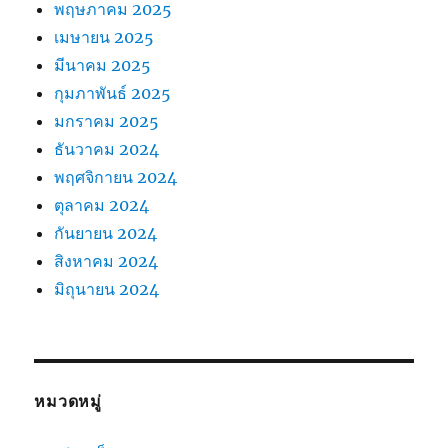
พฤษภาคม 2025
เมษายน 2025
มีนาคม 2025
กุมภาพันธ์ 2025
มกราคม 2025
ธันวาคม 2024
พฤศจิกายน 2024
ตุลาคม 2024
กันยายน 2024
สิงหาคม 2024
มิถุนายน 2024
หมวดหมู่