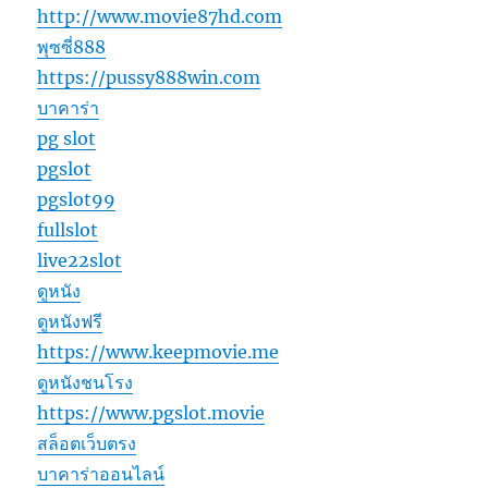
http://www.movie87hd.com
พุซซี่888
https://pussy888win.com
บาคาร่า
pg slot
pgslot
pgslot99
fullslot
live22slot
ดูหนัง
ดูหนังฟรี
https://www.keepmovie.me
ดูหนังชนโรง
https://www.pgslot.movie
สล็อตเว็บตรง
บาคาร่าออนไลน์