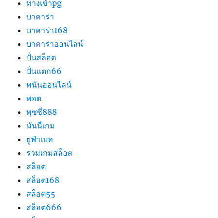
ทางเข้าpg
บาคาร่า
บาคาร่า168
บาคาร่าออนไลน์
ปั่นสล็อต
ปั่นแตก66
พนันออนไลน์
พอต
พุซซี่888
มันนี่เกม
ยูฟ่าเบท
รวมเกมสล็อต
สล็อต
สล็อต168
สล็อต55
สล็อต666