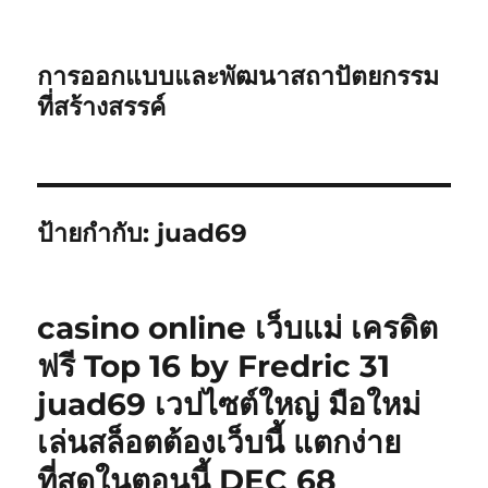
การออกแบบและพัฒนาสถาปัตยกรรม
ที่สร้างสรรค์
ป้ายกำกับ:
juad69
casino online เว็บแม่ เครดิต
ฟรี Top 16 by Fredric 31
juad69 เวปไซต์ใหญ่ มือใหม่
เล่นสล็อตต้องเว็บนี้ แตกง่าย
ที่สุดในตอนนี้ DEC 68