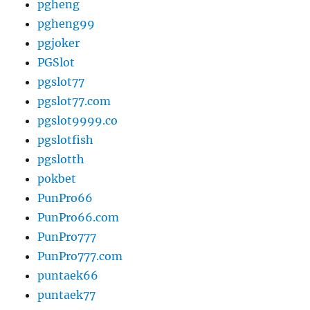
pgheng
pgheng99
pgjoker
PGSlot
pgslot77
pgslot77.com
pgslot9999.co
pgslotfish
pgslotth
pokbet
PunPro66
PunPro66.com
PunPro777
PunPro777.com
puntaek66
puntaek77