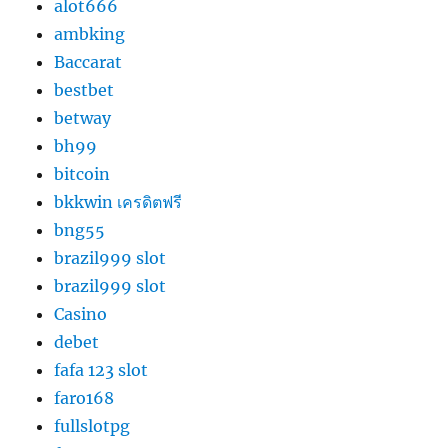
alot666
ambking
Baccarat
bestbet
betway
bh99
bitcoin
bkkwin เครดิตฟรี
bng55
brazil999 slot
brazil999 slot
Casino
debet
fafa 123 slot
faro168
fullslotpg