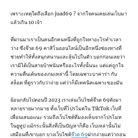
เพราะเหตุใดถึงเลือก juad69 ? จากใจคนเคยเล่นเว็บมา
แล้วเกิน 10 เจ้า
ที่ผ่านมาเราเป็นคนอีกคนหนึ่งที่ถูกใจหาอะไรทำเวลา
ว่าง ซึ่งจ๊วด 69 คาสิโนออนไลน์เป็นอีกหนึ่งช่องทางที่
ช่วยทำให้ทั้งสนุกสนานและลุ้นไปในตัว บอกก่อนเลยว่า
เรามิได้เป็นสายบ้าพนันหรืออะไรทั้งนั้นนะ แต่แค่ถูกใจ
ความตื่นเต้นของเกมเหล่านี้ โดยเฉพาะบาคาร่า กับ
สล็อต ที่ดูราวกับว่าง่าย แต่ว่าก็มีเทคนิคเฉพาะของมัน
ย้อนกลับไปตอนปี 2023 เราเล่นเว็บไซต์จ๊วด 69ดังมา
หลายรายมากมาย ทั้งเว็บที่โปรโมตใน TikTok เว็บที่
เพื่อนเสนอแนะ รวมถึงเว็บไซต์ที่มองเห็นจากโปรโมท
ในยูทูป แม้กระนั้นสิ่งที่เป็นปัญหาก็คือ เว็บเหล่านั้นไม่
เสมือนที่เขาบอก บางเว็บไซต์
จ๊วด 69
ฝากง่ายแต่ว่าถอน