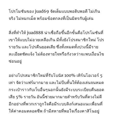
โปรโมชันของ juad69 จัดเต็มแบบพอดิบพอดี ไม่เกิน
จริง ไม่หมกเม็ด พร้อมข้อตกลงที่เป็นมิตรกับผู้เล่น
สิ่งที่ทำให้ juad888 น่าเชื่อถือขึ้นอีกขั้นคือโปรโมชันที่
เขาให้แบบไม่อวยเหลือเกิน มีทั้งยังโปรสมาชิกใหม่ โปร
รายวัน และโปรคืนยอดเสีย ซึ่งทั้งหมดทั้งปวงนี้มีราย
ละเอียดชัดแจ้ง ไม่ต้องทายใจหรือกังวลว่าจะพบเงื่อนไข
ซ่อนอยู่
อย่างโปรสมาชิกใหม่ที่รับโบนัส 100% เทิร์นโอเวอร์ 5
เท่า จัดว่าแฟร์มากมาย และไม่บีบคั้นให้ต้องเล่นจนหมด
กระเป๋าราวกับเว็บอื่นๆนอกนั้นยังมีระบบระเบียบคืนยอด
เสีย 5% รายวัน อันนี้ช่วยมากมายสำหรับวันที่ดวงไม่ดี
อีกอย่างที่พวกเราถูกใจคือมีระบบลิงก์เสนอแนะเพื่อนที่
ให้ค่าคอมตลอดชีพ ถ้ามีสหายที่พอใจเรื่องคาสิโนอยู่