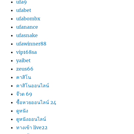
ufa9
ufabet
ufabombx
ufanance
ufasnake
ufawinner88
vip168sa
yaibet
zeus66
คาสิโน
คาสิโนออนไลน์
จ๊วด 69
ซื้อหวยออนไลน์ 24
ดูหนัง
ดูหนังออนไลน์
ทางเข้า live22