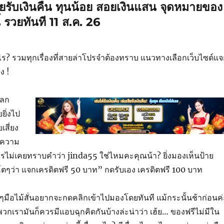
สียรับเงินคืน ทุนน้อย สอยเงินแสน จุดหมายของ
 รวยทันที 11 ส.ค. 26
ไร? รวมทุกเรื่องที่สายล่าโปรจำต้องทราบ แนวทางเลือกเว็บไซต์แ
ง !
โลก
ยยิ่งไป
เสี่ยง
จความ
ครไม่เคยทราบคำว่า jinda55 ใช่ไหมคะคุณน้า? ยิ่งมองเห็นป้าย
ๆว่า แจกเครดิตฟรี 50 บาท” กดรับเอง เครดิตฟรี 100 บาท
่กๆมือไม้สั่นอยากจะกดคลิกเข้าไปมองโดยทันที แม้กระนั้นช้าก่อนค่
วกเรามันก็ควรมีแอบฉุกคิดกันบ้างล่ะน่าว่า เฮ้ย… ของฟรีไม่มีใน