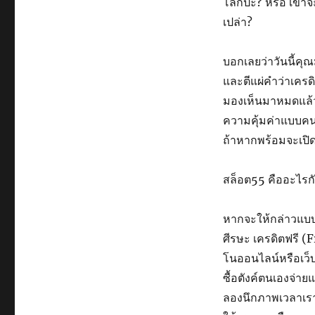
โลกป่ะ? หรือ เขาจะ
เปล่า?
บอกเลยว่าวันนี้คุ
และตีแผ่คำว่าเครด
มองเห็นมาหมดแล้วว
ความคุ้มค่าแบบคนฉ
ถ้าหากพร้อมจะเปิดโ
สล็อต55 คืออะไรกัน
หากจะให้กล่าวแบบภ
ศีรษะ เครดิตฟรี (F
โนออนไลน์หรือเว็บ
ซื้อตังค์ตนเองจ่าย
ลองนึกภาพเวลาเรา