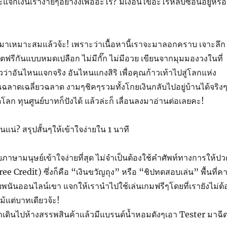
แจกเงินเราง่ายๆอย่างงี้เพื่ออะไร? มีเงื่อนไขอะไรหลบซ่อนอยู่หรือ
ณมาเหมาะสมแล้วจ้ะ! เพราะว่าเนื้อหานี้เราจะมาลอกคราบ เจาะลึก
ิตฟรีกันแบบหมดเปลือก ไม่มีกั๊ก ไม่มีอวย เขียนจากมุมมองวงในที่
่าอันไหนแจกจริง อันไหนแกงสิริ เพื่อคุณก้าวเท้าไปสู่โลกแห่ง
ลาดเฉลี่ยวฉลาด งามๆชิคๆรวมทั้งโกยเงินกลับไปอยู่บ้านได้จริง
ลก ทุนศูนย์บาทก็ปังได้ แล้วล่ะก็ เลื่อนลงมาอ่านต่อเลยคะ!
แน่? สรุปสั้นๆให้เข้าใจง่ายใน 1 นาที
าษามนุษย์เข้าใจง่ายที่สุด ไม่จำเป็นต้องใช้คำศัพท์ทางการให้ปว
ree Credit) ซึ่งก็คือ “เงินขวัญถุง” หรือ “ชิปทดสอบเล่น” พื้นที่คา
พนันออนไลน์เขา แจกให้เรานำไปใช้เล่นเกมฟรีๆโดยที่เรายังไม่ต้
แม้แต่บาทเดียวจ้ะ!
เดินไปห้างสรรพสินค้าแล้วมีแบรนด์น้ำหอมดังๆเอา Tester มาฉี