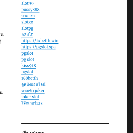
slot99
pussy888
บาคาร่า
slotxo
slotpg
ัน
คลิปโป๊
https://1xbetth.win
่
https://pgslot.spa
pgslot
pg slot
kiss918
pgslot
188betth
ดูหนังออนไลน์
ทางเข้า joker
คน
joker slot
โจ๊กเกอร์123