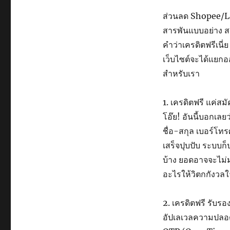
ส่วนลด Shopee/La
สารพันแบบอย่าง สล็
คำว่าเครดิตฟรีเนี
เว็บไซต์จะได้แยกออ
สำหรับเรา
1. เครดิตฟรี แค่สม
โอ๊ย! อันนี้บอกเล
ชื่อ-สกุล เบอร์โทร
เสร็จปุบปับ ระบบก
บ้าง ยอดอาจจะไม่มา
อะไรให้วิตกกังวลใ
2. เครดิตฟรี รับร
อัปเลเวลความปลอด