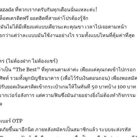
zada ที่พวกเรากดรับกันทุกเดือนนั่นแหละค่ะ!
อตเครดิตฟรี ยอดฮิตที่สายล่าโปรต้องรู้จัก
่ย มันไม่ได้มีเพียงแค่แบบเดียวนะคะคุณขา เวลาไปเจอตามหน้า
กว่าแต่ว่าละแบบมันใช้งานอย่างไร รวมทั้งแบบไหนที่คุ้มค่าที่สุด
ัคร (ไม่ต้องฝาก ไม่ต้องแชร์)
ยว่าเป็น “The Best” ที่ทุกคนตามล่าค่ะ เพียงแค่คุณกดเข้าไปกรอก
ศัพท์ รวมทั้งผูกบัญชีธนาคาร (เพื่อไว้รับเงินตอนถอน) เพียงพอสมั
็ปรับยอดเงินเครดิตเข้ากระเป๋าเกมให้ในทันที 50 บาทบ้าง 100 บาท
กเว่อร์อลังการ แต่ความฟินซึ่งมันง่ายอย่างยิ่งไม่ต้องทำกิจกรรม
จ
องเบอร์ OTP
ภัยขึ้นมาอีกนิด ภายหลังสมัครเป็นสมาชิกแล้ว ระบบจะส่งรหัส