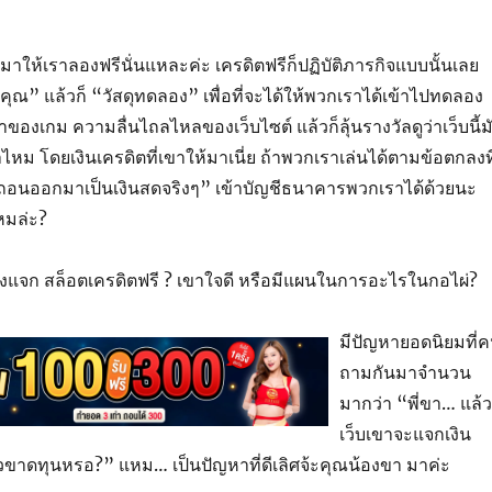
กๆมาให้เราลองฟรีนั่นแหละค่ะ เครดิตฟรีก็ปฏิบัติภารกิจแบบนั้นเลย
ุณ” แล้วก็ “วัสดุทดลอง” เพื่อที่จะได้ให้พวกเราได้เข้าไปทดลอง
าของเกม ความลื่นไถลไหลของเว็บไซต์ แล้วก็ลุ้นรางวัลดูว่าเว็บนี้ม
หม โดยเงินเครดิตที่เขาให้มาเนี่ย ถ้าพวกเราเล่นได้ตามข้อตกลงที
ถอนออกมาเป็นเงินสดจริงๆ” เข้าบัญชีธนาคารพวกเราได้ด้วยนะ
หมล่ะ?
องแจก สล็อตเครดิตฟรี ? เขาใจดี หรือมีแผนในการอะไรในกอไผ่?
มีปัญหายอดนิยมที่
ถามกันมาจำนวน
มากว่า “พี่ขา… แล้ว
เว็บเขาจะแจกเงิน
วขาดทุนหรอ?” แหม… เป็นปัญหาที่ดีเลิศจ้ะคุณน้องขา มาค่ะ