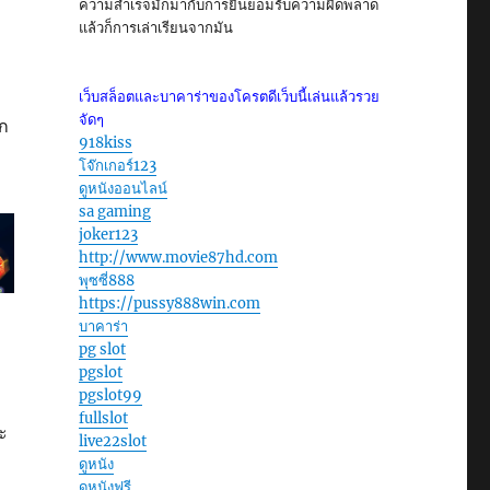
ความสำเร็จมักมากับการยินยอมรับความผิดพลาด
แล้วก็การเล่าเรียนจากมัน
เว็บสล็อตและบาคาร่าของโครตดีเว็บนี้เล่นแล้วรวย
จัดๆ
จก
918kiss
โจ๊กเกอร์123
ดูหนังออนไลน์
sa gaming
joker123
http://www.movie87hd.com
พุซซี่888
https://pussy888win.com
บาคาร่า
pg slot
pgslot
pgslot99
fullslot
ะ
live22slot
ดูหนัง
ดูหนังฟรี