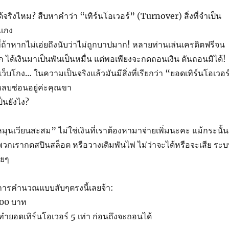
้จริงไหม? สืบหาคำว่า “เทิร์นโอเวอร์” (Turnover) สิ่งที่จำเป็น
แกง
่ถ้าหากไม่เอ่ยถึงนับว่าไม่ถูกบาปมาก! หลายท่านเล่นเครดิตฟรีจน
 ได้เงินมาเป็นพันเป็นหมื่น แต่พอเพียงจะกดถอนเงิน ดันถอนมิได้!
็บโกง… ในความเป็นจริงแล้วมันมีสิ่งที่เรียกว่า “ยอดเทิร์นโอเวอร
หลบซ่อนอยู่ค่ะคุณขา
ป็นยังไง?
มุนเวียนสะสม” ไม่ใช่เงินที่เราต้องหามาจ่ายเพิ่มนะคะ แม้กระนั้น
่พวกเรากดสปินสล็อต หรือวางเดิมพันไพ่ ไม่ว่าจะได้หรือจะเสีย ระ
อยๆ
การคำนวณแบบสับๆตรงนี้เลยจ้า:
100 บาท
งทำยอดเทิร์นโอเวอร์ 5 เท่า ก่อนถึงจะถอนได้