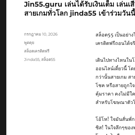
Jin55.guru เล่นได้รับเงินเต็ม เล่นเ
สายเกมทั่วโลก jinda55 เข้าร่วมวันนี้
เขียน
กรกฎาคม 10, 2026
สล็อต55 เป็นอย่าง
เมื่อ
รูป
พูดคุย
เครดิตฟรีถอนได้จริ
แบบ
หมวด
สล็อตเครดิตฟรี
เรื่อง
หมู่
ป้าย
Jinda55
,
สล็อต55
เดินไปทางไหนใน
กำกับ
ออนไลน์เดี๋ยวนี้ โด
กว่านั้นสายเกม สาย
โชค หรือสายถูกใ
คุ้มราคา คงไม่มีใ
สำหรับโฆษณาตัวโต
โอ้โห! ใจมันสั่นพั
ซิส! ในใจลึกๆของพ