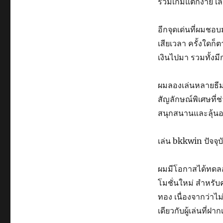
รวมเกมแตกง่าย เล่
อีกจุดเด่นที่ผมชอบ
เสียเวลา ครั้งใดก
เงินไปมา รวมทั้งมี
ผมลองเล่นหลายธีม
สัญลักษณ์พิเศษที่
สนุกสนานและลุ้นอ
เล่น bkkwin ปัจจุ
ผมมีโอกาสได้ทดลอง
โมชั่นใหม่ สำหรับ
ทอง เนื่องจากว่าไม
เดียวกับผู้เล่นที่ฝา