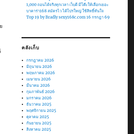
1,000 ถอนได้จริงทุกเวลา เว็บดี มีโต๊ะให้เลือกเยอะ
บาคาร่า168 สมัครไว ได้โปรใหญ่ ใช้สิทธิ์ทันใจ
Top 19 by Bradly sexy168c.com 16 กรกฎา 69
าย
คลังเก็บ
้
กรกฎาคม 2026
มิถุนายน 2026
พฤษภาคม 2026
เมษายน 2026
มีนาคม 2026
กุมภาพันธ์ 2026
มกราคม 2026
ธันวาคม 2025
พฤศจิกายน 2025
ตุลาคม 2025
กันยายน 2025
สิงหาคม 2025