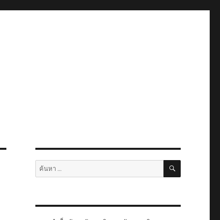
ค้นหา
ค้นหา: