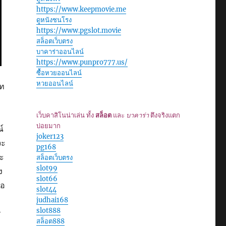
https://www.keepmovie.me
ดูหนังชนโรง
https://www.pgslot.movie
สล็อตเว็บตรง
บาคาร่าออนไลน์
https://www.punpro777.us/
ซื้อหวยออนไลน์
หวยออนไลน์
ลท
เว็บคาสิโนน่าเล่น ทั้ง
สล็อต
และ
บาคาร่า
ตึงจริงแตก
บ่อยมาก
์
joker123
จะ
pg168
จะ
สล็อตเว็บตรง
slot99
ง
slot66
่อ
slot44
judhai168
slot888
ร
สล็อต888