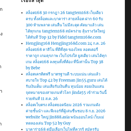
เรื่องล่าสุด
ลก
สล็อต168 30 กรกฎา 26 tangtem168 เว็บเดียว
ครบ ทั้งสล็อตและบาคาร่า สายสล็อต ฝาก 60 รับ
300 ห้ามพลาด เล่นลื่น ไม่มีสะดุด คัดมาแล้ว เล่น
ได้ทุกเกม tangtem168 สมัครง่าย ลุ้นรางวัลใหญ่
่ง
ได้ทันที Top 32 by Fidel tangtem168e.com
Hengjing168 Hengjing168d.com 24 ก.ค. 26
สล็อต168 คาสิโน ที่ดีที่สุด ของไทย ลอตเตอรี่
ราคาถูก เกมคุรภาพ เว็บโปร่งใส ยูสเดียว เล่นได้ทุก
เกม สล็อต168 ลงทุนทั้งที่ต้อง ที่นี่เท่านั้น Top 38
า
by Bebe
สล็อตเครดิตฟรี มาตรฐานดี ระบบแน่น เล่นแล้ว
สบายใจ Top 42 by Freeman Jin55.guru เล่นได้
รับเงินเต็ม เล่นเสียรับเงินคืน ทุนน้อย สอยเงินแสน
ลา
จุดหมายของสายเกมทั่วโลก jinda55 เข้าร่วมวันนี้
รวยทันที 11 ส.ค. 26
สล็อตเว็บตรง สล็อตยอดนิยม 2026 รวมเกมดัง
ค่ายชั้นนำ และฟีเจอร์ที่ผู้เล่นชื่นชอบ 8 ก.ย. 2026
website ใหญ่ jin888.asia พนันออนไลน์ เว็บแม่
ก
ทดลองเล่น Top 52 by Guy
บาคาร่า168 คู่มือเลือกเว็บไพ่ที่ควรรู้ สมัครรับ