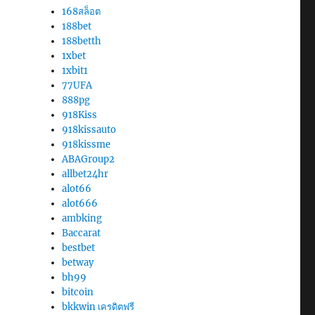
168สล็อต
188bet
188betth
1xbet
1xbit1
77UFA
888pg
918Kiss
918kissauto
918kissme
ABAGroup2
allbet24hr
alot66
alot666
ambking
Baccarat
bestbet
betway
bh99
bitcoin
bkkwin เครดิตฟรี