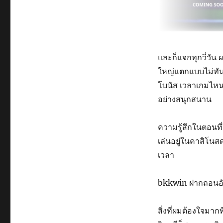
และก็แจกทุกวี่วัน ผ
ใหญ่แตกแบบไม่ทันตั
โบนัส เวลาเกมไหน
อย่างสนุกสนาน
ความรู้สึกในตอนที
เล่นอยู่ในคาสิโนสด
เวลา
bkkwin ฝากถอนอัตโ
สิ่งที่ผมต้องใจมาก