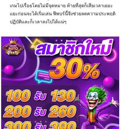
เกมไปเรื่อยโดยไม่มีจุดหมาย ท้ายที่สุดก็เสียเวลาเยอะ
แยะก่อนจะได้เริ่มเล่น ฟีพบร์นี้จึงช่วยลดความประพฤติ
ปฏิบัติและก็เวลาลงไปได้แน่ๆ