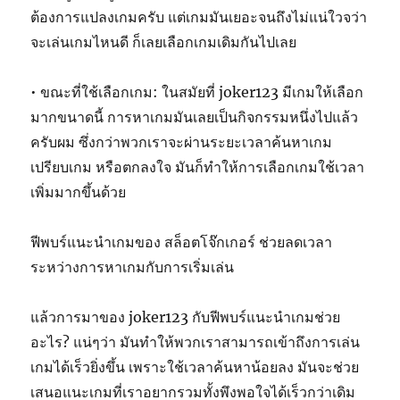
ต้องการแปลงเกมครับ แต่เกมมันเยอะจนถึงไม่แน่ใวจว่า
จะเล่นเกมไหนดี ก็เลยเลือกเกมเดิมกันไปเลย
• ขณะที่ใช้เลือกเกม: ในสมัยที่ joker123 มีเกมให้เลือก
มากขนาดนี้ การหาเกมมันเลยเป็นกิจกรรมหนึ่งไปแล้ว
ครับผม ซึ่งกว่าพวกเราจะผ่านระยะเวลาค้นหาเกม
เปรียบเกม หรือตกลงใจ มันก็ทำให้การเลือกเกมใช้เวลา
เพิ่มมากขึ้นด้วย
ฟีพบร์แนะนำเกมของ สล็อตโจ๊กเกอร์ ช่วยลดเวลา
ระหว่างการหาเกมกับการเริ่มเล่น
แล้วการมาของ joker123 กับฟีพบร์แนะนำเกมช่วย
อะไร? แน่ๆว่า มันทำให้พวกเราสามารถเข้าถึงการเล่น
เกมได้เร็วยิ่งขึ้น เพราะใช้เวลาค้นหาน้อยลง มันจะช่วย
เสนอแนะเกมที่เราอยากรวมทั้งพึงพอใจได้เร็วกว่าเดิม