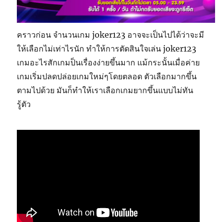
คราวก่อน จำนวนเกม joker123 อาจจะเป็นไปได้ว่าจะมี
ให้เลือกไม่เท่าไรนัก ทำให้การตัดสินใจเล่น joker123
เกมอะไรสักเกมป็นเรื่องง่ายขึ้นมาก แม้กระนั้นเมื่อค่าย
เกมเริ่มปลดปล่อยเกมใหม่ๆโดยตลอด ตัวเลือกมากขึ้น
ตามไปด้วย มันก็ทำให้เราเลือกเกมยากขึ้นแบบไม่ทัน
รู้ตัว