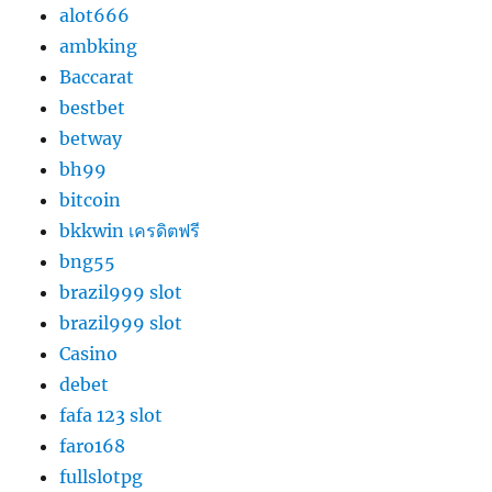
alot666
ambking
Baccarat
bestbet
betway
bh99
bitcoin
bkkwin เครดิตฟรี
bng55
brazil999 slot
brazil999 slot
Casino
debet
fafa 123 slot
faro168
fullslotpg