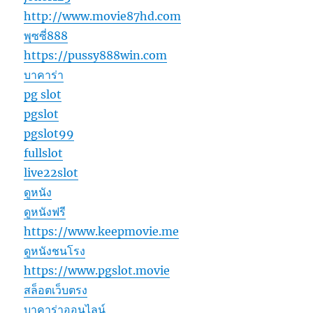
http://www.movie87hd.com
พุซซี่888
https://pussy888win.com
บาคาร่า
pg slot
pgslot
pgslot99
fullslot
live22slot
ดูหนัง
ดูหนังฟรี
https://www.keepmovie.me
ดูหนังชนโรง
https://www.pgslot.movie
สล็อตเว็บตรง
บาคาร่าออนไลน์