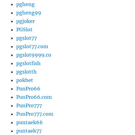
pgheng
pgheng99
pgjoker
PGSlot
pgslot77
pgslot77.com
pgslot9999.co
pgslotfish
pgslotth
pokbet
PunPro66
PunPro66.com
PunPro777
PunPro777.com
puntaek66
puntaek77