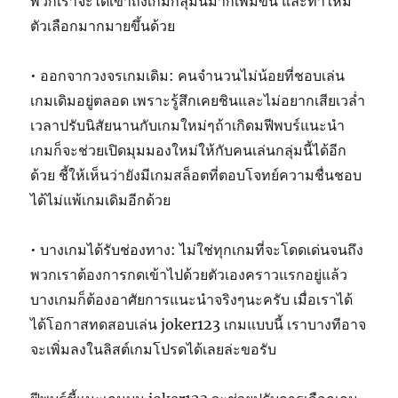
พวกเราจะได้เข้าถึงเกมกลุ่มนี้มากเพิ่มขึ้น และทำให้มี
ตัวเลือกมากมายขึ้นด้วย
• ออกจากวงจรเกมเดิม: คนจำนวนไม่น้อยที่ชอบเล่น
เกมเดิมอยู่ตลอด เพราะรู้สึกเคยชินและไม่อยากเสียเวล่ำ
เวลาปรับนิสัยนานกับเกมใหม่ๆถ้าเกิดมฟีพบร์แนะนำ
เกมก็จะช่วยเปิดมุมมองใหม่ให้กับคนเล่นกลุ่มนี้ได้อีก
ด้วย ชี้ให้เห็นว่ายังมีเกมสล็อตที่ตอบโจทย์ความชื่นชอบ
ได้ไม่แพ้เกมเดิมอีกด้วย
• บางเกมได้รับช่องทาง: ไม่ใช่ทุกเกมที่จะโดดเด่นจนถึง
พวกเราต้องการกดเข้าไปด้วยตัวเองคราวแรกอยู่แล้ว
บางเกมก็ต้องอาศัยการแนะนำจริงๆนะครับ เมื่อเราได้
ได้โอกาสทดสอบเล่น joker123 เกมแบบนี้ เราบางทีอาจ
จะเพิ่มลงในลิสต์เกมโปรดได้เลยล่ะขอรับ