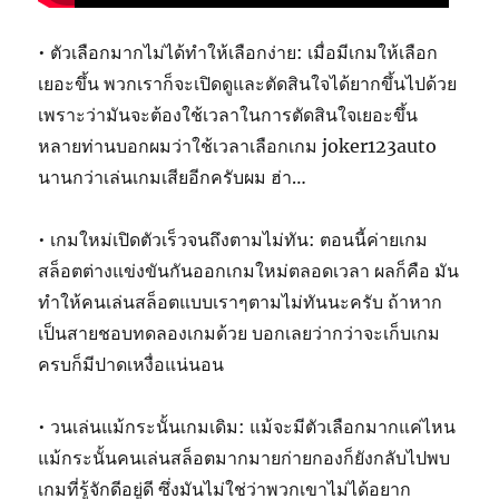
• ตัวเลือกมากไม่ได้ทำให้เลือกง่าย: เมื่อมีเกมให้เลือก
เยอะขึ้น พวกเราก็จะเปิดดูและตัดสินใจได้ยากขึ้นไปด้วย
เพราะว่ามันจะต้องใช้เวลาในการตัดสินใจเยอะขึ้น
หลายท่านบอกผมว่าใช้เวลาเลือกเกม joker123auto
นานกว่าเล่นเกมเสียอีกครับผม ฮ่า…
• เกมใหม่เปิดตัวเร็วจนถึงตามไม่ทัน: ตอนนี้ค่ายเกม
สล็อตต่างแข่งขันกันออกเกมใหม่ตลอดเวลา ผลก็คือ มัน
ทำให้คนเล่นสล็อตแบบเราๆตามไม่ทันนะครับ ถ้าหาก
เป็นสายชอบทดลองเกมด้วย บอกเลยว่ากว่าจะเก็บเกม
ครบก็มีปาดเหงื่อแน่นอน
• วนเล่นแม้กระนั้นเกมเดิม: แม้จะมีตัวเลือกมากแค่ไหน
แม้กระนั้นคนเล่นสล็อตมากมายก่ายกองก็ยังกลับไปพบ
เกมที่รู้จักดีอยู่ดี ซึ่งมันไม่ใช่ว่าพวกเขาไม่ได้อยาก