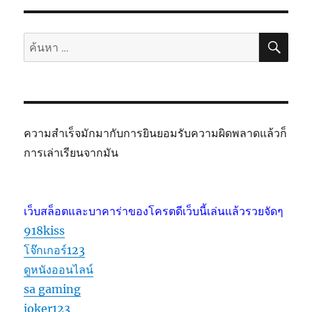
ค้นห
ค้นหา:
ความสำเร็จมักมากับการยินยอมรับความผิดพลาดแล้วก็
การเล่าเรียนจากมัน
เว็บสล็อตและบาคาร่าของโครตดีเว็บนี้เล่นแล้วรวยจัดๆ
918kiss
โจ๊กเกอร์123
ดูหนังออนไลน์
sa gaming
joker123