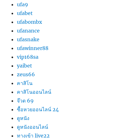
ufa9
ufabet
ufabombx
ufanance
ufasnake
ufawinner88
vip168sa
yaibet
zeus66
คาสิโน
คาสิโนออนไลน์
จ๊วด 69
ซื้อหวยออนไลน์ 24
ดูหนัง
ดูหนังออนไลน์
ทางเข้า live22