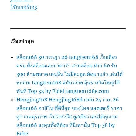
โจ๊กเกอร์123
เรื่องล่าสุด
สล็อต168 30 กรกฎา 26 tangtem168 เว็บเดียว
ครบ ทั้งสล็อตและบาคาร่า สายสล็อต ฝาก 60 รับ
300 ห้ามพลาด เล่นลื่น ไม่มีสะดุด คัดมาแล้ว เล่นได้
ทุกเกม tangtem168 สมัครง่าย ลุ้นรางวัลใหญ่ได้
ทันที Top 32 by Fidel tangtem168e.com
Hengjing168 Hengjing168d.com 24 ก.ค. 26
สล็อต168 คาสิโน ที่ดีที่สุด ของไทย ลอตเตอรี่ ราคา
ถูก เกมคุรภาพ เว็บโปร่งใส ยูสเดียว เล่นได้ทุกเกม
สล็อต168 ลงทุนทั้งที่ต้อง ที่นี่เท่านั้น Top 38 by
Bebe