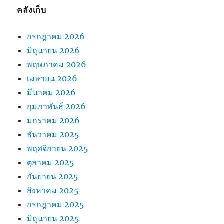
คลังเก็บ
กรกฎาคม 2026
มิถุนายน 2026
พฤษภาคม 2026
เมษายน 2026
มีนาคม 2026
กุมภาพันธ์ 2026
มกราคม 2026
ธันวาคม 2025
พฤศจิกายน 2025
ตุลาคม 2025
กันยายน 2025
สิงหาคม 2025
กรกฎาคม 2025
มิถุนายน 2025