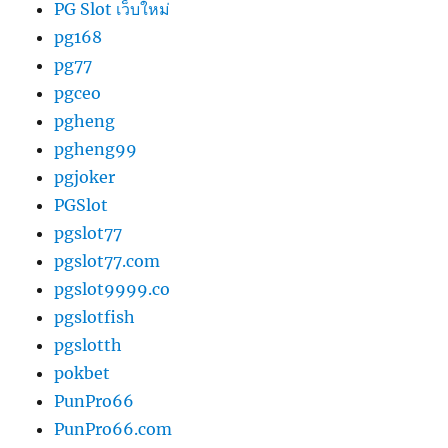
PG Slot เว็บใหม่
pg168
pg77
pgceo
pgheng
pgheng99
pgjoker
PGSlot
pgslot77
pgslot77.com
pgslot9999.co
pgslotfish
pgslotth
pokbet
PunPro66
PunPro66.com