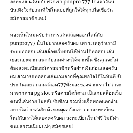
ลงทะเบียนใหม่กับพวกเรา punpro 777 ได้แล้ววันนี้
บันเทิงใจกับเกมที่ใช่ในแบบที่ถูกใจได้ทุกเมื่อเชื่อวัน
สมัครสมาชิกเลย!
มองเห็นไหมครับว่า การเล่นสล็อตออนไลน์กับ
punpro777 นั้นไม่ยากเลยครับผม เพราะเหตุว่าเรามี
ระบบทดสอบเล่นสล็อตเว็บตรงให้ท่านได้ทดสอบเล่น
เยอะแยะมาก สนุกกับเกมต่างๆได้มากขึ้น ซึ่งคุณจะไม่
ต้องลงทะเบียนสมัครสมาชิกหรือฝากเงินก่อนเลยครับ
ผม สามารถทดลองเล่นเกมจากที่คุณพอใจได้ในทันที รับ
ประกันเลยว่า เกมสล็อต777ทั้งผองของพวกเรา ไม่ว่าจะ
มาจากค่าย pg slot หรือค่ายใดก็ตาม เป็นเกมสล็อตเว็บ
ตรงที่เล่นง่าย ไม่สลับซับซ้อน รวมทั้งแจ็คพอตแตกง่าย
อย่างไม่ต้องสงสัย ด้วยเหตุผลดังกล่าว มาลงทะเบียน
ใหม่กับเราได้เลยคะครับผม ลงทะเบียนใหม่ฟรี ไม่มีค่า
ขนบธรรมเนียมแน่ๆ สมัครเลย!