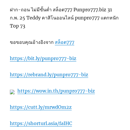
ฝาก-ถอน ไม่มีขั้นต่ำ สล็อต777 Punpro777.biz 31
ก.พ. 25 Teddy คาสิโนออนไลน์ punpro777 แตกหนัก
Top 73
ขอขอบคุณอ้างอิงจาก
สล็อต777
https://bit.ly/punpro777-biz
https://rebrand.ly/punpro777-biz
https://wow.in.th/punpro777-biz
https://cutt.ly/mrwdOm2z
https://shorturl.asia/faIHC