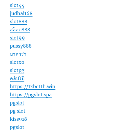
slot44
judhai168
slot888
สล็อต888
slot99
pussy888
บาคาร่า
slotxo
slotpg
คลิปโป๊
https://1xbetth.win
https://pgslot.spa
pgslot
pg slot
kiss918
pgslot