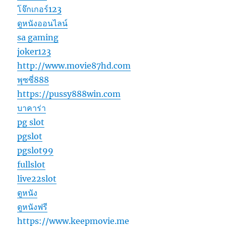
โจ๊กเกอร์123
ดูหนังออนไลน์
sa gaming
joker123
http://www.movie87hd.com
พุซซี่888
https://pussy888win.com
บาคาร่า
pg slot
pgslot
pgslot99
fullslot
live22slot
ดูหนัง
ดูหนังฟรี
https://www.keepmovie.me