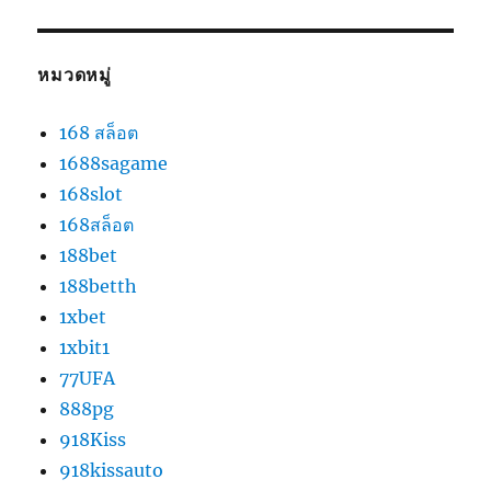
หมวดหมู่
168 สล็อต
1688sagame
168slot
168สล็อต
188bet
188betth
1xbet
1xbit1
77UFA
888pg
918Kiss
918kissauto