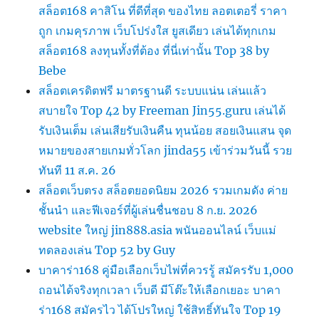
สล็อต168 คาสิโน ที่ดีที่สุด ของไทย ลอตเตอรี่ ราคา
ถูก เกมคุรภาพ เว็บโปร่งใส ยูสเดียว เล่นได้ทุกเกม
สล็อต168 ลงทุนทั้งที่ต้อง ที่นี่เท่านั้น Top 38 by
Bebe
สล็อตเครดิตฟรี มาตรฐานดี ระบบแน่น เล่นแล้ว
สบายใจ Top 42 by Freeman Jin55.guru เล่นได้
รับเงินเต็ม เล่นเสียรับเงินคืน ทุนน้อย สอยเงินแสน จุด
หมายของสายเกมทั่วโลก jinda55 เข้าร่วมวันนี้ รวย
ทันที 11 ส.ค. 26
สล็อตเว็บตรง สล็อตยอดนิยม 2026 รวมเกมดัง ค่าย
ชั้นนำ และฟีเจอร์ที่ผู้เล่นชื่นชอบ 8 ก.ย. 2026
website ใหญ่ jin888.asia พนันออนไลน์ เว็บแม่
ทดลองเล่น Top 52 by Guy
บาคาร่า168 คู่มือเลือกเว็บไพ่ที่ควรรู้ สมัครรับ 1,000
ถอนได้จริงทุกเวลา เว็บดี มีโต๊ะให้เลือกเยอะ บาคา
ร่า168 สมัครไว ได้โปรใหญ่ ใช้สิทธิ์ทันใจ Top 19