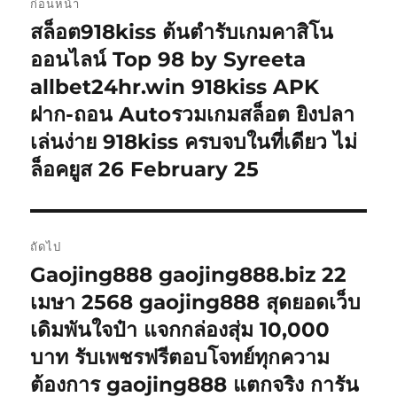
ก่อนหน้า
เรื่อง
สล็อต918kiss ต้นตำรับเกมคาสิโน
เรื่อง
ก่อน
ออนไลน์ Top 98 by Syreeta
หน้า:
allbet24hr.win 918kiss APK
ฝาก-ถอน Autoรวมเกมสล็อต ยิงปลา
เล่นง่าย 918kiss ครบจบในที่เดียว ไม่
ล็อคยูส 26 February 25
ถัดไป
Gaojing888 gaojing888.biz 22
เรื่อง
ต่อ
เมษา 2568 gaojing888 สุดยอดเว็บ
ไป:
เดิมพันใจป๋า แจกกล่องสุ่ม 10,000
บาท รับเพชรฟรีตอบโจทย์ทุกความ
ต้องการ gaojing888 แตกจริง การัน