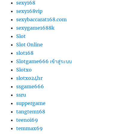
sexy168
sexy168vip
sexybaccarat168.com
sexygame1688k
Slot
Slot Online
slot168
Slotgame666 เข้าสู่ระบบ
Slotxo
slotxo24hr
ssgame666
ssru
suppergame
tangtem168
teenoi69
temmax69