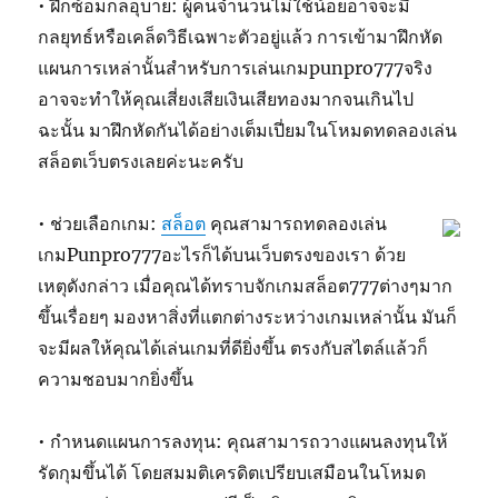
• ฝึกซ้อมกลอุบาย: ผู้คนจำนวนไม่ใช้น้อยอาจจะมี
กลยุทธ์หรือเคล็ดวิธีเฉพาะตัวอยู่แล้ว การเข้ามาฝึกหัด
แผนการเหล่านั้นสำหรับการเล่นเกมpunpro777จริง
อาจจะทำให้คุณเสี่ยงเสียเงินเสียทองมากจนเกินไป
ฉะนั้น มาฝึกหัดกันได้อย่างเต็มเปี่ยมในโหมดทดลองเล่น
สล็อตเว็บตรงเลยค่ะนะครับ
• ช่วยเลือกเกม:
สล็อต
คุณสามารถทดลองเล่น
เกมPunpro777อะไรก็ได้บนเว็บตรงของเรา ด้วย
เหตุดังกล่าว เมื่อคุณได้ทราบจักเกมสล็อต777ต่างๆมาก
ขึ้นเรื่อยๆ มองหาสิ่งที่แตกต่างระหว่างเกมเหล่านั้น มันก็
จะมีผลให้คุณได้เล่นเกมที่ดียิ่งขึ้น ตรงกับสไตล์แล้วก็
ความชอบมากยิ่งขึ้น
• กำหนดแผนการลงทุน: คุณสามารถวางแผนลงทุนให้
รัดกุมขึ้นได้ โดยสมมติเครดิตเปรียบเสมือนในโหมด