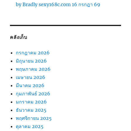
by Bradly sexy168c.com 16 กรกฎา 69
คลังเก็บ
กรกฎาคม 2026
มิถุนายน 2026
พฤษภาคม 2026
เมษายน 2026
มีนาคม 2026
กุมภาพันธ์ 2026
มกราคม 2026
ธันวาคม 2025
พฤศจิกายน 2025
ตุลาคม 2025