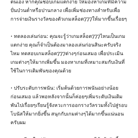
ตนเอง หากคุณชอบเกมแตกง่าย ให้มองหาเกมที่มีความ
ปั่นป่วนต่ำหรือปานกลาง เพื่อเพิ่มช่องทางสำหรับเพื่อ
การจ่ายเงินรางวัลของตัวเกมสล็อต777ให้มากขึ้นเรื่อยๆ
• ทดลองเล่นก่อน: คุณจะรู้ว่าเกมสล็อต777ไหนเป็นเกม
แตกง่าย คุณก็จำเป็นต้องมาลองเล่นก่อนสินะครับจริง
ไหม ทดสอบเกมสล็อต777ต่างๆก่อนเสมอ เพื่อประเมิน
เกมต่างๆให้มากเพิ่มขึ้น มองหาเกมที่เหมาะสมกับเงินที่
ใช้ในการเดิมพันของคุณด้วย
• ปรับระดับการพนัน: เริ่มต้นด้วยการพนันอย่างน้อย
ก่อนเสมอ แล้วพอหลังจากนั้นก็ค่อยๆเพิ่มระดับเงินเดิม
พันไปเรื่อยๆเรียนรู้จังหวะการออกรางวัลรวมทั้งไปสู่รอบ
โบนัสให้มากยิ่งขึ้น สนุกกับเกมต่างๆได้มากขึ้นแน่นอน
ครับผม