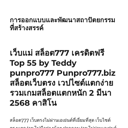
การออกแบบและพัฒนาสถาปัตยกรรม
ที่สร้างสรรค์
เว็บแม่ สล็อต777 เครดิตฟรี
Top 55 by Teddy
punpro777 Punpro777.biz
สล็อตเว็บตรง เวปไซต์แตกง่าย
รวมเกมสล็อตแตกหนัก 2 มีนา
2568 คาสิโน
สล็อต777 เว็บตรงไม่ผ่านเอเย่นต์ที่เยี่ยมที่สุด เว็บไซต์