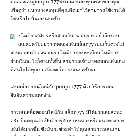
ทดลองเล่นpunpro777ฟรีเป็นเงินลงทุนจริงๆของคุณ
เพื่อดูว่า แนวทางลงทุนที่คุณคิดเอาไว้สามารถใช้งานได้
ใช่หรือไม่นั่นเองนะครับ
• ไม่ต้องสมัครหรือฝากเงิน: พวกเราขอย้ำอีกรอบ
เลยคะครับผมว่า ทดลองเล่นสล็อต777บนเว็บตรงไม่
ผ่านเอเย่นต์ของพวกเรา ไม่มีการลงทะเบียน ไม่มีการ
ฝากเงินอะไรก็ตามทั้งสิ้น สามารถเข้ามาทดสอบเล่นเกม
ที่สนใจได้ทุกเกมสล็อตเว็บตรงแน่ๆครับผม
เล่นสล็อตออนไลน์กับ punpro777 ด้วยวิธีการเล่น
ยืนยันความแตกง่าย
การเล่นสล็อตออนไลน์กับ สล็อต777 มิได้ยากเลยล่ะนะ
ครับ ก็แค่คุณจำเป็นต้องรู้จักหาหนทางหรือแนวทางการ
เล่นให้มากขึ้น ซึ่งมันจะช่วยทำให้คุณสามารถเล่นเกม