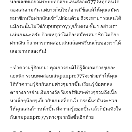
น้อยเลยทีเดียวมีระบบทดสอบเล่นสล็อต777ให้ทุกคนได้
ลองเล่นเกมกัน แต่บางเว็บไซต์อาจมีข้อแม้ให้คุณสมัคร
สมาชิกหรือฝากเงินเข้าไปก่อนด้วย ถึงจะสามารถเล่นได้
แม้กระนั้นไม่ใช่กับpunpro777เว็บตรง ชั้น 1 อย่างเรา
แน่นอนนะครับ ด้วยเหตุว่าไม่ต้องสมัครสมาชิก ไม่ต้อง
ฝากเงิน ก็สามารถทดสอบเล่นสล็อตฟรีบนเว็บของเราได้
เลย มาทดลองกัน!
• ทำความรู้จักเกม: คุณอาจจะมิได้รู้จักเกมต่างๆเยอะ
แยะนัก ระบบทดสอบเล่นpunpro777จะช่วยทำให้คุณ
ได้ทำความรู้จักกับเกมต่างๆมากขึ้น เรียนรู้ข้อตกลง
ตารางการจ่ายเงินรางวัล ฟีเจอร์พิเศษต่างๆรวมถึงเนื้อ
หาเล็กๆน้อยๆเกี่ยวกับเกมสล็อตเว็บตรงนั้นๆมันจะช่วย
ให้คุณเล่นก้าวหน้าขึ้น มีความรู้เยอะขึ้น แล้วก็บันเทิงใจ
กับเกมpunpro777ต่างๆมากยิ่งขึ้นอีกด้วย