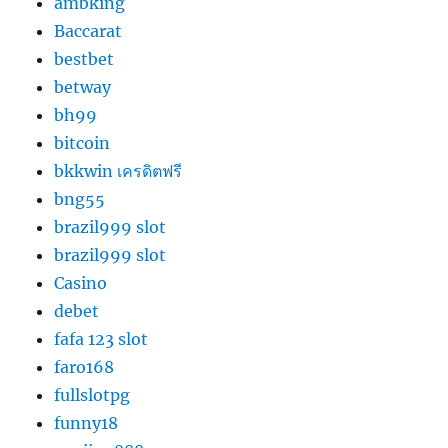
ambking
Baccarat
bestbet
betway
bh99
bitcoin
bkkwin เครดิตฟรี
bng55
brazil999 slot
brazil999 slot
Casino
debet
fafa 123 slot
faro168
fullslotpg
funny18