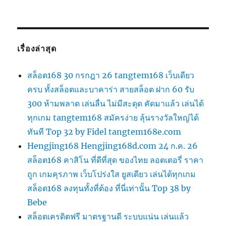
เรื่องล่าสุด
สล็อต168 30 กรกฎา 26 tangtem168 เว็บเดียว
ครบ ทั้งสล็อตและบาคาร่า สายสล็อต ฝาก 60 รับ
300 ห้ามพลาด เล่นลื่น ไม่มีสะดุด คัดมาแล้ว เล่นได้
ทุกเกม tangtem168 สมัครง่าย ลุ้นรางวัลใหญ่ได้
ทันที Top 32 by Fidel tangtem168e.com
Hengjing168 Hengjing168d.com 24 ก.ค. 26
สล็อต168 คาสิโน ที่ดีที่สุด ของไทย ลอตเตอรี่ ราคา
ถูก เกมคุรภาพ เว็บโปร่งใส ยูสเดียว เล่นได้ทุกเกม
สล็อต168 ลงทุนทั้งที่ต้อง ที่นี่เท่านั้น Top 38 by
Bebe
สล็อตเครดิตฟรี มาตรฐานดี ระบบแน่น เล่นแล้ว