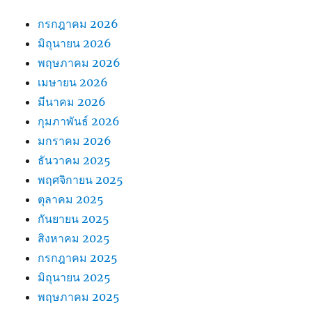
กรกฎาคม 2026
มิถุนายน 2026
พฤษภาคม 2026
เมษายน 2026
มีนาคม 2026
กุมภาพันธ์ 2026
มกราคม 2026
ธันวาคม 2025
พฤศจิกายน 2025
ตุลาคม 2025
กันยายน 2025
สิงหาคม 2025
กรกฎาคม 2025
มิถุนายน 2025
พฤษภาคม 2025