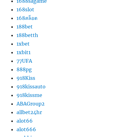
1688sagame
168slot
168สล็อต
188bet
188betth
1xbet
1xbit1
77UFA
888pg
918Kiss
918kissauto
918kissme
ABAGroup2
allbet24hr
alot66
alot666