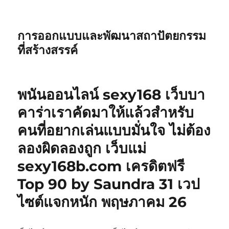
การออกแบบและพัฒนาสถาปัตยกรรม
ที่สร้างสรรค์
พนันออนไลน์ sexy168 เว็บบา
คาร่าเราคัดมาให้แล้วสำหรับ
คนที่อยากเล่นแบบมั่นใจ ไม่ต้อง
ลองผิดลองถูก เว็บแม่
sexy168b.com เครดิตฟรี
Top 90 by Saundra 31 เวป
ไซต์แจกหนัก พฤษภาคม 26