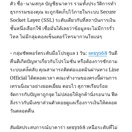
ตัว ชื่อ-นามสกุล บัญชีธนาคาร รวมทั้งประวัติการทำ
ธุรกรรมของคุณ จะถูกจัดเก็บไว้ภายในระบบ Secure
Socket Layer (SSL) ระดับเดียวกับที่สถาบันการเงิน
ชั้นหนึ่งเลือกใช้ เชื่อมั่นได้เลยว่าข้อมูลจะไม่มีการรั่ว
ไหล ไม่มีกลุ่มคอลเซ็นเตอร์โทรมากวนใจแน่ๆ
• กลุ่มซัพพอร์ตระดับมือโปรดูแล 1 วัน:
sexy168
วันดี
คืนดีเกิดปัญหาเกี่ยวกับโปรโมชั่น หรือต้องการซักถาม
ระบบเคล็ดลับ คุณสามารถติดต่อแอดมินผ่านทาง Line
Official ได้ตลอดเวลา คณะทำงานของตรงนี้ผ่านการ
เทรนนิ่งมาอย่างยอดเยี่ยม ตอบไว สุภาพเรียบร้อย
จัดการกับปัญหาถูกจุด ไม่ปล่อยให้ลูกค้านั่งรอนาน ฟีล
ลิ่งราวกับมีเลขาส่วนตัวคอยดูแลเรื่องการเงินให้ตลอด
วันตลอดคืน
สัมผัสประสบการณ์บาคาร่า sexy168 เหนือระดับที่ไม่