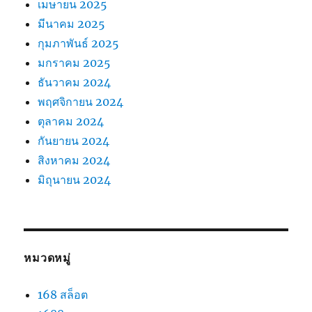
เมษายน 2025
มีนาคม 2025
กุมภาพันธ์ 2025
มกราคม 2025
ธันวาคม 2024
พฤศจิกายน 2024
ตุลาคม 2024
กันยายน 2024
สิงหาคม 2024
มิถุนายน 2024
หมวดหมู่
168 สล็อต