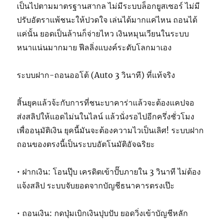
เป็นไปตามมาตรฐานสากล ไม่มีระบบล็อกยูสเซอร์ ไม่มี
ปรับอัตราแพ้ชนะให้ปวดใจ เล่นได้มากแค่ไหน ถอนได้
แค่นั้น ยอดเป็นล้านก็จ่ายไหว เงินหมุนเวียนในระบบ
หนาแน่นมากมาย ฟีลลิ่งแบงค์ระดับโลกมาเอง
ระบบฝาก-ถอนออโต้ (Auto 3 วินาที) ที่แท้จริง
สิ้นยุคแล้วจ้ะกับการที่ชนะบาคาร่าแล้วจะต้องแคปจอ
ส่งสลิปให้แอดไม่นในไลน์ แล้วนั่งรอไปอีกครึ่งชั่วโมง
เพื่ออนุมัติเงิน ยุคนี้มันจะต้องความไวเป็นเลิศ! ระบบฝาก
ถอนของตรงนี้เป็นระบบอัตโนมัติอัจฉริยะ
• ฝากเงิน: โอนปุ๊บ เครดิตเข้าปั๊บภายใน 3 วินาที ไม่ต้อง
แจ้งสลิป ระบบจับยอดจากบัญชีธนาคารตรงเป๊ะ
• ถอนเงิน: กดปุ่มเบิกเงินปุบปับ ยอดวิ่งเข้าบัญชีหลัก