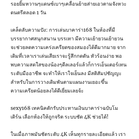
รอยยิ้มหวานๆแดนซ์เบาๆเคลื่อนย้ายส่ายเอวตามจังหวะ
ดนตรีตลอด 1 วัน
เคล็ดลับความปัง: การเล่นบาคาร่า168 ในห้องที่มี
บรรยากาศสนุกสนาน บรรเทา มีความเย้ายวนเย้ายวน
จะช่วยลดความเคร่งเครียดของสมองได้ดีมากมาย จาก
เดิมที่เวลาเราเล่นเสียเราจะรู้สึกกดดัน หัวร้อนง่าย พอ
พบความสดใสของน้องๆดีลเลอร์แล้วก็การเอ็นเตอร์เทน
ระดับมืออาชีพ จะทำให้เราใจเย็นลง มีสติสัมปชัญญะ
สำหรับในการวางเดิมพันตามแผนงานเยอะขึ้น
ความเครียดน้อยลงได้ดีเยี่ยมเลยจ้ะ
sexy168 เทคนิคดักรับประทานเงินบาคาร่าฉบับโม
เดิร์น เลือกห้องให้ถูกจริต ระบบชัด 4K ช่วยได้!
ในเมื่อภาพมันชัดระดับ 4K เห็นทุกรายละเอียดแล้ว เรา