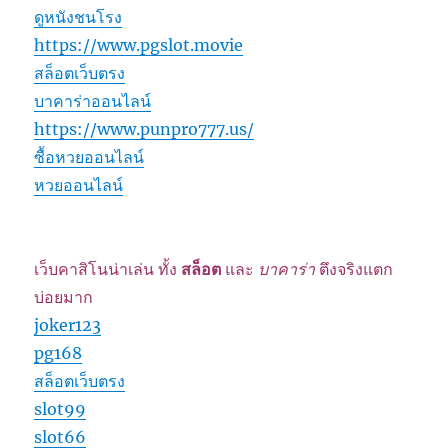
ดูหนังชนโรง
https://www.pgslot.movie
สล็อตเว็บตรง
บาคาร่าออนไลน์
https://www.punpro777.us/
ซื้อหวยออนไลน์
หวยออนไลน์
เว็บคาสิโนน่าเล่น ทั้ง
สล็อต
และ
บาคาร่า
ตึงจริงแตก
บ่อยมาก
joker123
pg168
สล็อตเว็บตรง
slot99
slot66