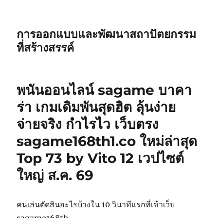
การออกแบบและพัฒนาสถาปัตยกรรม
ที่สร้างสรรค์
พนันออนไลน์ sagame บาคา
ร่า เกมเดิมพันสุดฮิต ลุ้นง่าย
จ่ายจริง กำไรไว เว็บตรง
sagame168th1.co ใหม่ล่าสุด
Top 73 by Vito 12 เวปไซต์
ใหญ่ ส.ค. 69
คนเล่นตัดสินอะไรบ้างใน 10 วินาทีแรกที่เข้าเว็บ