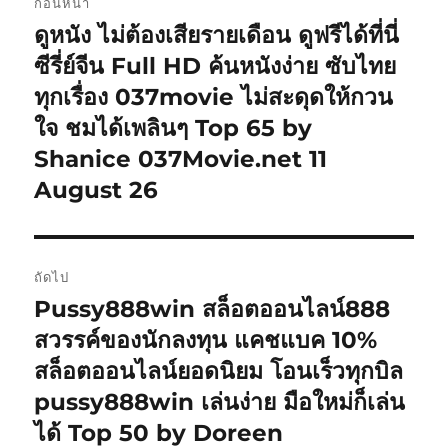
ก่อนหน้า
เรื่อง
ดูหนัง ไม่ต้องเสียรายเดือน ดูฟรีได้ที่นี่
เรื่อง
ก่อน
ซีรี่ย์จีน Full HD ค้นหนังง่าย ซับไทย
หน้า:
ทุกเรื่อง 037movie ไม่สะดุดให้กวน
ใจ ชมได้เพลินๆ Top 65 by
Shanice 037Movie.net 11
August 26
ถัดไป
Pussy888win สล็อตออนไลน์888
เรื่อง
ต่อ
สวรรค์ของนักลงทุน แคชแบค 10%
ไป:
สล็อตออนไลน์ยอดนิยม โอนเร็วทุกบิล
pussy888win เล่นง่าย มือใหม่ก็เล่น
ได้ Top 50 by Doreen