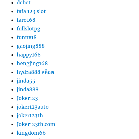
debet
fafa 123 slot
faro168
fullslotpg
funny18
gaojing888
happy168
hengjing168
hydra888 สล็อต
jinda55
jinda888
Joker123
joker123auto
joker123th
Joker123th.com
kingdom66