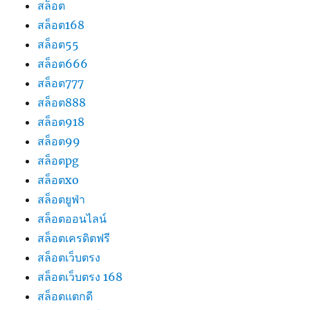
สล็อต
สล็อต168
สล็อต55
สล็อต666
สล็อต777
สล็อต888
สล็อต918
สล็อต99
สล็อตpg
สล็อตxo
สล็อตยูฟ่า
สล็อตออนไลน์
สล็อตเครดิตฟรี
สล็อตเว็บตรง
สล็อตเว็บตรง 168
สล็อตแตกดี