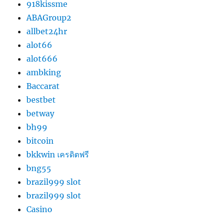
918kissme
ABAGroup2
allbet24hr
alot66
alot666
ambking
Baccarat
bestbet
betway
bh99
bitcoin
bkkwin เครดิตฟรี
bng55
brazil999 slot
brazil999 slot
Casino