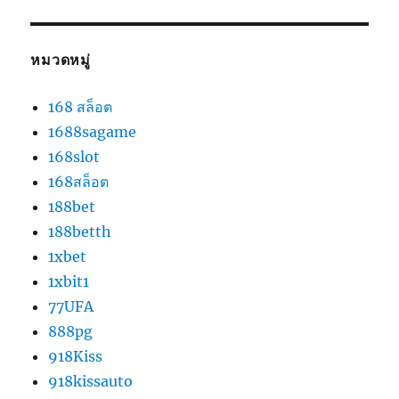
หมวดหมู่
168 สล็อต
1688sagame
168slot
168สล็อต
188bet
188betth
1xbet
1xbit1
77UFA
888pg
918Kiss
918kissauto