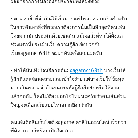
ผลมาจากการมององค์ประกอบทั้งหมดด้วย
• ตามหาสิ่งที่จำเป็นได้เร็วมากแค่ไหน: ความเร็วสำหรับ
ในการค้นหาสิ่งที่พวกเราต้องการนั้นเป็นอีกจุดที่คนเล่น
โดยมากมักประเมินด้วยเช่นกัน แม้เจอสิ่งที่หาได้ตั้งแต่
ช่วงแรกที่ประเมินเว็บ ความรู้สึกเชิงบวกกับ
เว็บsagame168th จะมาทันครั้งเลยนะครับ
• ทำให้บันเทิงใจหรือกดดัน:
sagame168th
บางเว็บให้
รู้สึกดีและผ่อนคลายและเข้าใจง่าย แต่บางเว็บให้ข้อมูล
มากเกินความจำเป็นจนกระทั่งรู้สึกอึดอัดหรือใช้งาน
แล้วกดดัน ก็คงไม่ต้องบอกใช่ไหมนะครับว่าคนเล่นส่วน
ใหญ่จะเลือกเว็บแบบไหนมากยิ่งกว่ากัน
คนเล่นตัดสินเว็บไซต์ sagame คาสิโนออนไลน์ เร็วกว่า
ที่คิด แต่ว่าก็พร้อมเปิดใจเสมอ