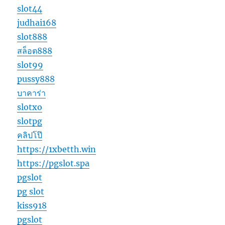
slot44
judhai168
slot888
สล็อต888
slot99
pussy888
บาคาร่า
slotxo
slotpg
คลิปโป๊
https://1xbetth.win
https://pgslot.spa
pgslot
pg slot
kiss918
pgslot