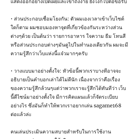
แสดงออกอย่างเปิดเผยและเข้าถึงง่าย ยังไงก็ไปต่อขอรับ
• ส่วนประกอบเชื่อมโยงกัน: ตัวผมเองเวลาเข้าเว็บไซต์
ใดก็ตาม ผมชอบมองหาจุดที่เกี่ยวข้องกันระหว่างส่วน
ต่างๆด้วย เป็นต้นว่า รายการอาหาร ใจความ ธีม โทนสี
หรือส่วนประกอบต่างๆมันดูไปในทำนองเดียวกัน ผมจะมี
ความรู้สึกว่าเว็บแห่งนี้แจ๋วมากๆครับ
• วางแบบมาอย่างตั้งใจ: หัวข้อนี้พวกเราบางทีอาจจะ
อธิบายเป็นคำบอกเล่าได้ไม่ดีนัก เนื่องจากว่าคือเรื่อง
ของความรู้สึกล้วนๆแต่ว่าพวกเราจะรู้สึกได้ทันทีว่า เว็บ
นี้ดีไซน์มาอย่างตั้งใจ มีการคิดแผนแล้วก็จัดระเบียบ
อย่างไร ซึ่งมันก็ทำให้พวกเราอยากเล่น sagame168
ต่อแล้วล่ะ
คนเล่นประเมินความสบายสำหรับในการใช้งาน