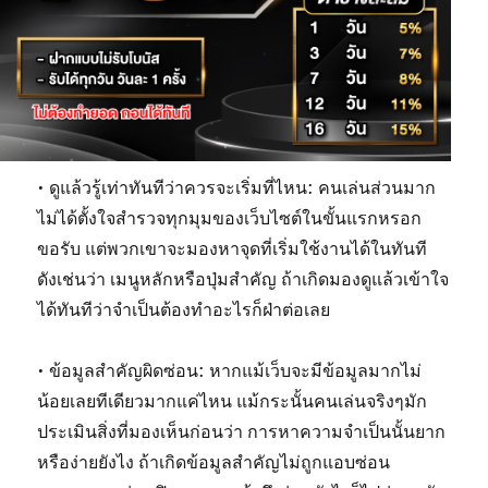
• ดูแล้วรู้เท่าทันทีว่าควรจะเริ่มที่ไหน: คนเล่นส่วนมาก
ไม่ได้ตั้งใจสำรวจทุกมุมของเว็บไซต์ในขั้นแรกหรอก
ขอรับ แต่พวกเขาจะมองหาจุดที่เริ่มใช้งานได้ในทันที
ดังเช่นว่า เมนูหลักหรือปุ่มสำคัญ ถ้าเกิดมองดูแล้วเข้าใจ
ได้ทันทีว่าจำเป็นต้องทำอะไรก็ฝ่าต่อเลย
• ข้อมูลสำคัญผิดซ่อน: หากแม้เว็บจะมีข้อมูลมากไม่
น้อยเลยทีเดียวมากแค่ไหน แม้กระนั้นคนเล่นจริงๆมัก
ประเมินสิ่งที่มองเห็นก่อนว่า การหาความจำเป็นนั้นยาก
หรือง่ายยังไง ถ้าเกิดข้อมูลสำคัญไม่ถูกแอบซ่อน