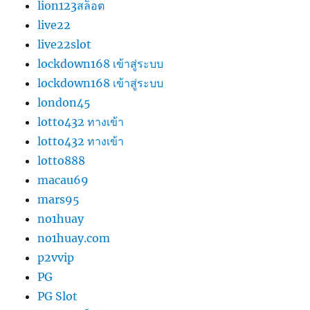
lion123สล็อต
live22
live22slot
lockdown168 เข้าสู่ระบบ
lockdown168 เข้าสู่ระบบ
london45
lotto432 ทางเข้า
lotto432 ทางเข้า
lotto888
macau69
mars95
no1huay
no1huay.com
p2vvip
PG
PG Slot