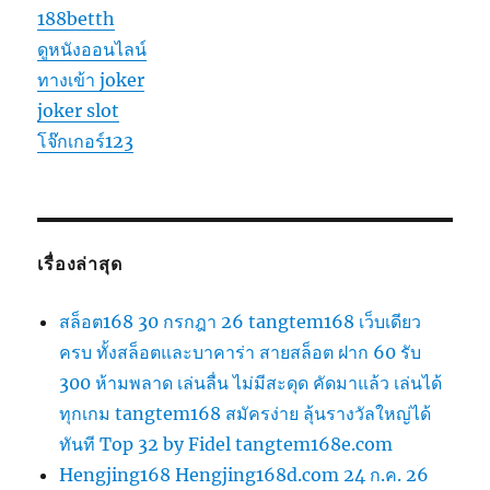
188betth
ดูหนังออนไลน์
ทางเข้า joker
joker slot
โจ๊กเกอร์123
เรื่องล่าสุด
สล็อต168 30 กรกฎา 26 tangtem168 เว็บเดียว
ครบ ทั้งสล็อตและบาคาร่า สายสล็อต ฝาก 60 รับ
300 ห้ามพลาด เล่นลื่น ไม่มีสะดุด คัดมาแล้ว เล่นได้
ทุกเกม tangtem168 สมัครง่าย ลุ้นรางวัลใหญ่ได้
ทันที Top 32 by Fidel tangtem168e.com
Hengjing168 Hengjing168d.com 24 ก.ค. 26