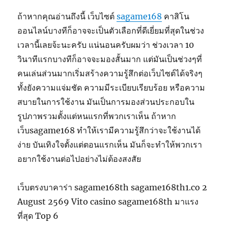
ถ้าหากคุณอ่านถึงนี้ เว็บไซต์
sagame168
คาสิโน
ออนไลน์บางทีก็อาจจะเป็นตัวเลือกที่ดีเยี่ยมที่สุดในช่วง
เวลานี้เลยจ้ะนะครับ แน่นอนครับผมว่า ช่วงเวลา 10
วินาทีแรกบางทีก็อาจจะมองสั้นมาก แต่มันเป็นช่วงๆที่
คนเล่นส่วนมากเริ่มสร้างความรู้สึกต่อเว็บไซต์ได้จริงๆ
ทั้งยังความแจ่มชัด ความมีระเบียบเรียบร้อย หรือความ
สบายในการใช้งาน มันเป็นการมองส่วนประกอบใน
รูปภาพรวมตั้งแต่หนแรกที่พวกเราเห็น ถ้าหาก
เว็บsagame168 ทำให้เรามีความรู้สึกว่าจะใช้งานได้
ง่าย บันเทิงใจตั้งแต่ตอนแรกเห็น มันก็จะทำให้พวกเรา
อยากใช้งานต่อไปอย่างไม่ต้องสงสัย
เว็บตรงบาคาร่า sagame168th sagame168th1.co 2
August 2569 Vito casino sagame168th มาแรง
ที่สุด Top 6