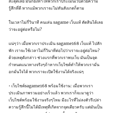
สะดุดเลย มันก็ยิ่งทำให้พวกเราประเมินเว็บด้วยความ
รู้สึกที่ดี หากแม้พวกเราจะไม่ทันสังเกตก็ตาม
ในเวลาไม่กี่วินาที คนเล่น sagame เว็บแท้ ตัดสินได้เลย
ว่าจะอยู่ต่อหรือไม่?
แน่ๆว่า เมื่อพวกเราประเมิน sagame168 เว็บแท้ ไปสัก
พัก เราจะใช้เวลาไม่กี่วินาทีต่อไปว่าเราจะอยู่ต่อไหม?
ด้วยเหตุดังกล่าว ช่วงแรกที่พวกเราพบเว็บ มันเป็นจุด
กำหนดแนวทางจริงๆถ้าหากเว็บไซต์ทำให้พวกเรามั่น
อกมั่นใจได้ พวกเราจะเปิดใช้งานได้จริงแน่ๆ
• เว็บไซต์sagame168 พร้อมใช้งาน: เมื่อพวกเรา
ประเมินภาพรวมอย่างเร็วแล้ว พวกเราก็จะมาดูว่า
เว็บไซต์พร้อมใช้งานจริงๆไหม มีอะไรที่ไม่ลงตัวรึเปล่า
ความรู้สึกนี้ไม่ได้มีเหตุที่เกิดจากจุดเดียวครับ แต่มันเป็น