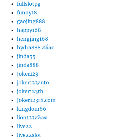
fullslotpg
funny18
gaojing888
happy168
hengjing168
hydra888 สล็อต
jinda55
jinda888
Joker123
joker123auto
joker123th
Joker123th.com
kingdom66
lion123สล็อต
live22
live22slot