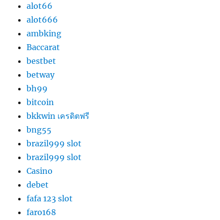
alot66
alot666
ambking
Baccarat
bestbet
betway
bh99
bitcoin
bkkwin เครดิตฟรี
bng55
brazil999 slot
brazil999 slot
Casino
debet
fafa 123 slot
faro168