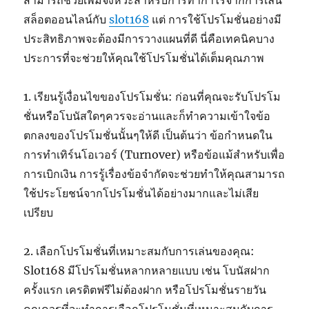
สามารถช่วยเพิ่มจังหวะสำหรับการทำกำไรจากการเล่น
สล็อตออนไลน์กับ
slot168
แต่ การใช้โปรโมชั่นอย่างมี
ประสิทธิภาพจะต้องมีการวางแผนที่ดี นี่คือเทคนิคบาง
ประการที่จะช่วยให้คุณใช้โปรโมชั่นได้เต็มคุณภาพ
1. เรียนรู้เงื่อนไขของโปรโมชั่น: ก่อนที่คุณจะรับโปรโม
ชั่นหรือโบนัสใดๆควรจะอ่านและก็ทำความเข้าใจข้อ
ตกลงของโปรโมชั่นนั้นๆให้ดี เป็นต้นว่า ข้อกำหนดใน
การทำเทิร์นโอเวอร์ (Turnover) หรือข้อแม้สำหรับเพื่อ
การเบิกเงิน การรู้เรื่องข้อจำกัดจะช่วยทำให้คุณสามารถ
ใช้ประโยชน์จากโปรโมชั่นได้อย่างมากและไม่เสีย
เปรียบ
2. เลือกโปรโมชั่นที่เหมาะสมกับการเล่นของคุณ:
Slot168 มีโปรโมชั่นหลากหลายแบบ เช่น โบนัสฝาก
ครั้งแรก เครดิตฟรีไม่ต้องฝาก หรือโปรโมชั่นรายวัน