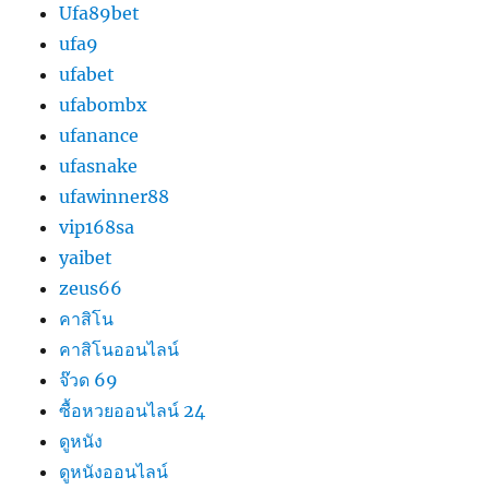
Ufa89bet
ufa9
ufabet
ufabombx
ufanance
ufasnake
ufawinner88
vip168sa
yaibet
zeus66
คาสิโน
คาสิโนออนไลน์
จ๊วด 69
ซื้อหวยออนไลน์ 24
ดูหนัง
ดูหนังออนไลน์