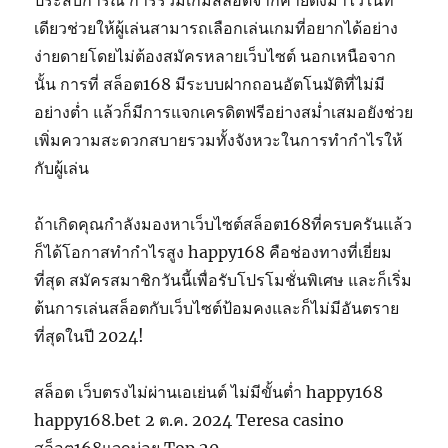
ประสบการณ์ การรวมเกมสล็อตจากค่ายดังมาไว้ในที่
เดียวช่วยให้ผู้เล่นสามารถเลือกเล่นเกมที่อยากได้อย่าง
ง่ายดายโดยไม่ต้องสมัครหลายเว็บไซต์ นอกเหนือจาก
นั้น การที่ สล็อต168 มีระบบฝากถอนอัตโนมัติที่ไม่มี
อย่างต่ำ แล้วก็มีการแจกเครดิตฟรีอย่างสม่ำเสมอยังช่วย
เพิ่มความสะดวกสบายรวมทั้งจังหวะในการทำกำไรให้
กับผู้เล่น
ถ้าเกิดคุณกำลังมองหาเว็บไซต์สล็อต168ที่ครบครันแล้ว
ก็ได้โอกาสทำกำไรสูง happy168 คือช่องทางที่เยี่ยม
ที่สุด สมัครสมาชิกวันนี้เพื่อรับโปรโมชั่นพิเศษ และก็เริ่ม
ต้นการเล่นสล็อตกับเว็บไซต์ป้อมคงและก็ไม่มีอันตราย
ที่สุดในปี 2024!
สล็อต เว็บตรงไม่ผ่านเอเย่นต์ ไม่มีขั้นต่ำ happy168
happy168.bet 2 ต.ค. 2024 Teresa casino