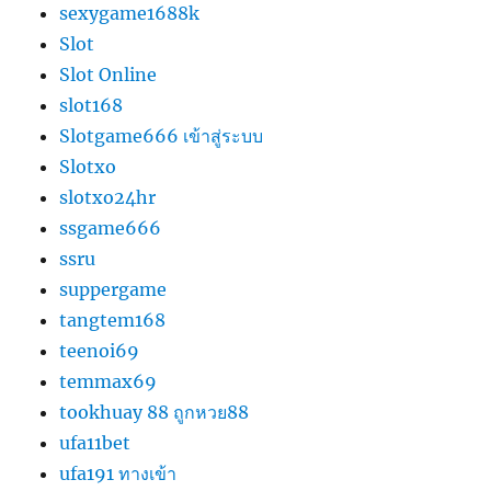
sexygame1688k
Slot
Slot Online
slot168
Slotgame666 เข้าสู่ระบบ
Slotxo
slotxo24hr
ssgame666
ssru
suppergame
tangtem168
teenoi69
temmax69
tookhuay 88 ถูกหวย88
ufa11bet
ufa191 ทางเข้า