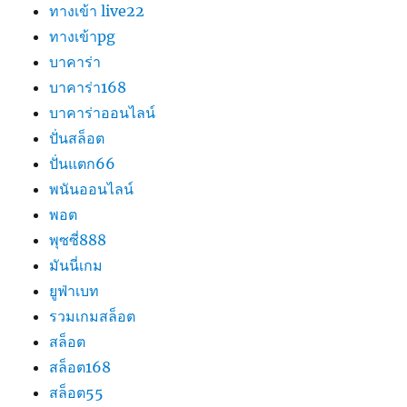
ทางเข้า live22
ทางเข้าpg
บาคาร่า
บาคาร่า168
บาคาร่าออนไลน์
ปั่นสล็อต
ปั่นแตก66
พนันออนไลน์
พอต
พุซซี่888
มันนี่เกม
ยูฟ่าเบท
รวมเกมสล็อต
สล็อต
สล็อต168
สล็อต55