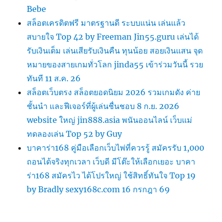
Bebe
สล็อตเครดิตฟรี มาตรฐานดี ระบบแน่น เล่นแล้ว
สบายใจ Top 42 by Freeman Jin55.guru เล่นได้
รับเงินเต็ม เล่นเสียรับเงินคืน ทุนน้อย สอยเงินแสน จุด
หมายของสายเกมทั่วโลก jinda55 เข้าร่วมวันนี้ รวย
ทันที 11 ส.ค. 26
สล็อตเว็บตรง สล็อตยอดนิยม 2026 รวมเกมดัง ค่าย
ชั้นนำ และฟีเจอร์ที่ผู้เล่นชื่นชอบ 8 ก.ย. 2026
website ใหญ่ jin888.asia พนันออนไลน์ เว็บแม่
ทดลองเล่น Top 52 by Guy
บาคาร่า168 คู่มือเลือกเว็บไพ่ที่ควรรู้ สมัครรับ 1,000
ถอนได้จริงทุกเวลา เว็บดี มีโต๊ะให้เลือกเยอะ บาคา
ร่า168 สมัครไว ได้โปรใหญ่ ใช้สิทธิ์ทันใจ Top 19
by Bradly sexy168c.com 16 กรกฎา 69