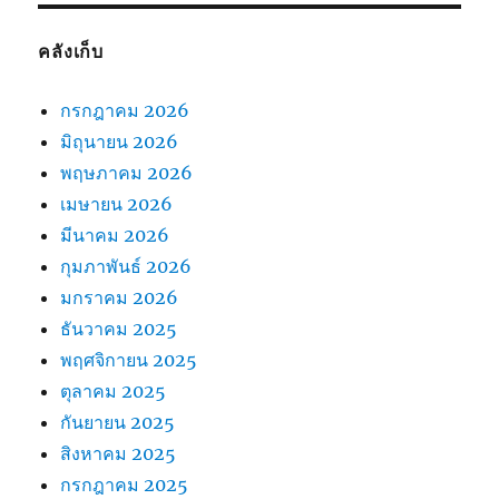
คลังเก็บ
กรกฎาคม 2026
มิถุนายน 2026
พฤษภาคม 2026
เมษายน 2026
มีนาคม 2026
กุมภาพันธ์ 2026
มกราคม 2026
ธันวาคม 2025
พฤศจิกายน 2025
ตุลาคม 2025
กันยายน 2025
สิงหาคม 2025
กรกฎาคม 2025