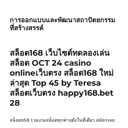
การออกแบบและพัฒนาสถาปัตยกรรม
ที่สร้างสรรค์
สล็อต168 เว็บไซต์ทดลองเล่น
สล็อต OCT 24 casino
onlineเว็บตรง สล็อต168 ใหม่
ล่าสุด Top 45 by Teresa
สล็อตเว็บตรง happy168.bet
28
สล็อต168 รวมเกมสล็อตทุกค่ายดังในที่เดียว สมัครเลย