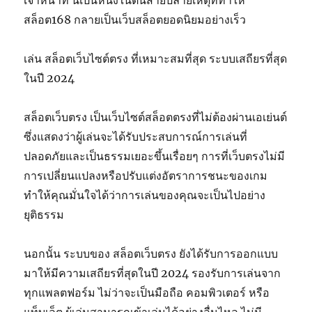
เจ้าหน้าที่ นี่เป็นหนึ่งในต้นสายปลายเหตุที่ทำให้
สล็อต168 กลายเป็นเว็บสล็อตยอดนิยมอย่างเร็ว
เล่น สล็อตเว็บไซต์ตรง ที่เหมาะสมที่สุด ระบบเสถียรที่สุด
ในปี 2024
สล็อตเว็บตรง เป็นเว็บไซต์สล็อตตรงที่ไม่ต้องผ่านเอเย่นต์
ซึ่งแสดงว่าผู้เล่นจะได้รับประสบการณ์การเล่นที่
ปลอดภัยและเป็นธรรมเยอะขึ้นเรื่อยๆ การที่เว็บตรงไม่มี
การเปลี่ยนแปลงหรือปรับแต่งอัตราการชนะของเกม
ทำให้คุณมั่นใจได้ว่าการเล่นของคุณจะเป็นไปอย่าง
ยุติธรรม
นอกนั้น ระบบของ สล็อตเว็บตรง ยังได้รับการออกแบบ
มาให้มีความเสถียรที่สุดในปี 2024 รองรับการเล่นจาก
ทุกแพลตฟอร์ม ไม่ว่าจะเป็นมือถือ คอมพิวเตอร์ หรือ