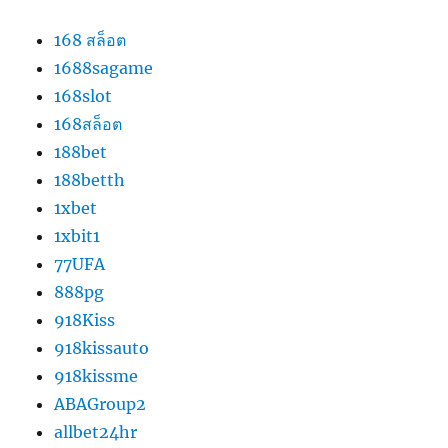
168 สล็อต
1688sagame
168slot
168สล็อต
188bet
188betth
1xbet
1xbit1
77UFA
888pg
918Kiss
918kissauto
918kissme
ABAGroup2
allbet24hr