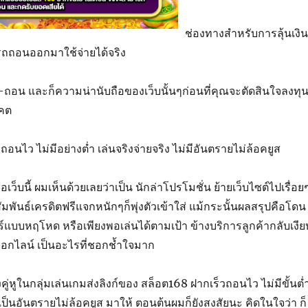
ช่องทางสำหรับการลุ้นเงิน
รถถอนออกมาใช้จ่ายได้จริง
ก-ถอน และก็ความน่านับถือของเว็บนั้นๆก่อนที่คุณจะตัดสินใจลงทุ
าคต
นไว ไม่มีอย่างต่ำ เล่นจริงจ่ายจริง ไม่มีอันตรายไม่ล้อคยูส
เว็บนี้ ผมเห็นด้วยเลยว่าเป็น นักล่าโปรโมชั่น ย้ายเว็บไซต์ไปเรื่อย
พันธ์เครดิตฟรีแจกหนักๆก็พุ่งตัวเข้าใส่ แม้กระนั้นผลสรุปคือโดน
์แบบหฤโหด หรือเพียงพอเล่นได้ตามเป้า ข้างบริการลูกค้ากลับเงีย
็อกไลน์ เป็นอะไรที่ชอกช้ำใจมาก
คู่หูในกลุ่มเล่นเกมส่งลิงก์ของ สล็อต168 ฝากเร็วถอนไว ไม่มีขั้นต่
ม่เป็นอันตรายไม่ล้อคยูส มาให้ ตอนต้นผมก็ยังสงสัยนะ คิดในใจว่า ก็