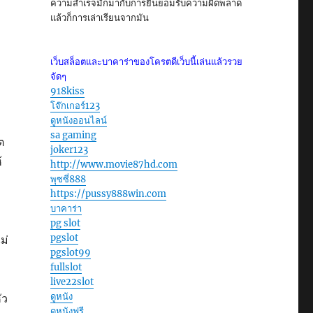
ความสำเร็จมักมากับการยินยอมรับความผิดพลาด
แล้วก็การเล่าเรียนจากมัน
เว็บสล็อตและบาคาร่าของโครตดีเว็บนี้เล่นแล้วรวย
จัดๆ
918kiss
โจ๊กเกอร์123
ดูหนังออนไลน์
sa gaming
ต
joker123
้
http://www.movie87hd.com
พุซซี่888
https://pussy888win.com
บาคาร่า
pg slot
pgslot
ม่
pgslot99
fullslot
live22slot
ดูหนัง
ัว
ดูหนังฟรี