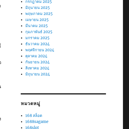
กรกฎาคม 2025
ง
มิถุนายน 2025
พฤษภาคม 2025
เมษายน 2025
มีนาคม 2025
กุมภาพันธ์ 2025
มกราคม 2025
ธันวาคม 2024
่
พฤศจิกายน 2024
ตุลาคม 2024
อ
กันยายน 2024
สิงหาคม 2024
มิถุนายน 2024
ณ
หมวดหมู่
168 สล็อต
ง
1688sagame
168slot