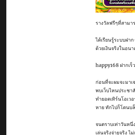
รางวัลฟรีๆที่สามา
ได้เรียนรู้ระบบฝา
ด้วยเงินจริงในอน
happy168 ฝากเร็วถอ
ก่อนที่จะผมจะมาเจอ
พบเว็บไหนประชาสัม
ทำยอดเทิร์นโอเวอร
หาย ทักไปก็โดนบล
จนตราบเท่าวันหนึ่ง
เล่นจริงจ่ายจริง ไ