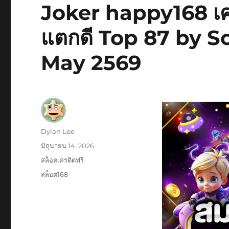
Joker happy168 เศร
แตกดี Top 87 by 
May 2569
ผู้
Dylan Lee
เขียน
เขียน
มิถุนายน 14, 2026
เมื่อ
หมวด
สล็อตเครดิตฟรี
หมู่
ป้าย
สล็อต168
กำกับ