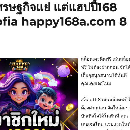
ษฐกิจแย่ แต่แฮปปี้168
Sofia happy168a.com 8
สล็อตเครดิตฟรี เล่นสล็อ
ฟรี ไม่ต้องฝากก่อน จัดให
เต็มๆสนุกสนานได้ทันที
คุณเคยเจอไหม
สล็อต168 เล่นสล็อตฟรี ไ
ต้องฝากก่อน จัดให้เต็มๆ
บันเทิงใจได้ในทันที คุณ
เคยเจอไหม แวบแรกในห