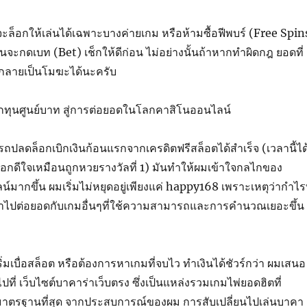
ะล็อกให้เล่นได้เฉพาะบางค่ายเกม หรือห้ามซื้อฟีพบร์ (Free Spin
อนจะกดเบท (Bet) เช็กให้ดีก่อน ไม่อย่างนั้นถ้าหากทำผิดกฎ ยอดที่
ะกลายเป็นโมฆะได้นะครับ
ากทุนศูนย์บาท สู่การต่อยอดในโลกคาสิโนออนไลน์
ถปลดล็อกเบิกเงินก้อนแรกจากเครดิตฟรีสล็อตได้สำเร็จ (เวลานี้ได
อกดีใจเหมือนถูกหวยรางวัลที่ 1) มันทำให้ผมเข้าใจกลไกของ
์มากขึ้น ผมเริ่มไม่หยุดอยู่เพียงแค่ happy168 เพราะเหตุว่ากำไรท
เอาไปต่อยอดกับเกมอื่นๆที่ใช้ความสามารถและการคำนวณเยอะขึ้น
ิ่มเบื่อสล็อต หรือต้องการหาเกมที่จบไว ทำเงินได้ชัวร์กว่า ผมเสนอ
ี่ เว็บไซต์บาคาร่าเว็บตรง ซึ่งเป็นแหล่งรวมเกมไพ่ยอดฮิตที่
าตรฐานที่สุด จากประสบการณ์ของผม การสับเปลี่ยนไปเล่นบาคา