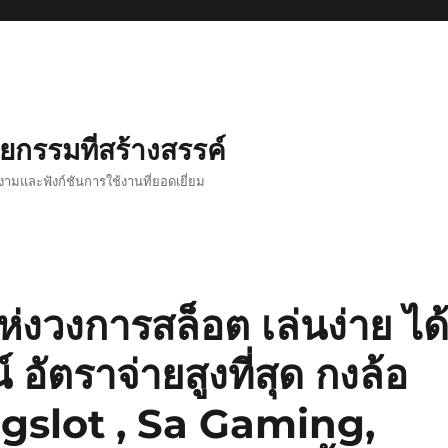
รรมที่สร้างสรรค์
งามและฟังก์ชันการใช้งานที่ยอดเยี่ยม
งวงการสล็อต เล่นง่าย ได
 อัตราจ่ายสูงที่สุด กงล้อ
 Pgslot , Sa Gaming,